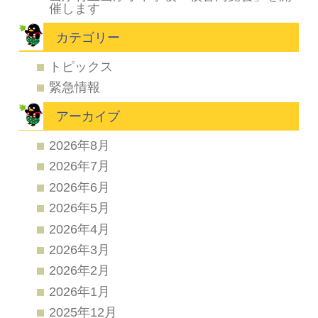
催します
カテゴリー
トピックス
緊急情報
アーカイブ
2026年8月
2026年7月
2026年6月
2026年5月
2026年4月
2026年3月
2026年2月
2026年1月
2025年12月