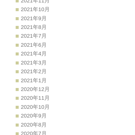
2021年11月
2021年10月
2021年9月
2021年8月
2021年7月
2021年6月
2021年4月
2021年3月
2021年2月
2021年1月
2020年12月
2020年11月
2020年10月
2020年9月
2020年8月
2020年7月