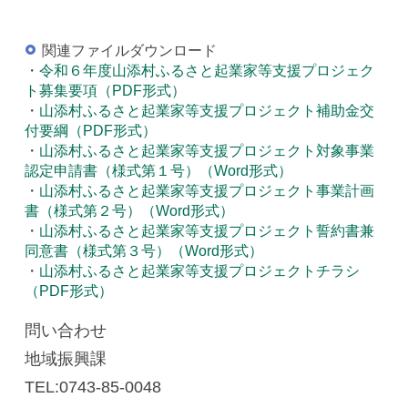
関連ファイルダウンロード
・
令和６年度山添村ふるさと起業家等支援プロジェク
ト募集要項（PDF形式）
・
山添村ふるさと起業家等支援プロジェクト補助金交
付要綱（PDF形式）
・
山添村ふるさと起業家等支援プロジェクト対象事業
認定申請書（様式第１号）（Word形式）
・
山添村ふるさと起業家等支援プロジェクト事業計画
書（様式第２号）（Word形式）
・
山添村ふるさと起業家等支援プロジェクト誓約書兼
同意書（様式第３号）（Word形式）
・
山添村ふるさと起業家等支援プロジェクトチラシ
（PDF形式）
問い合わせ
地域振興課
TEL:0743-85-0048