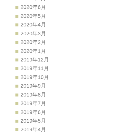
2020年6月
2020年5月
2020年4月
2020年3月
2020年2月
2020年1月
2019年12月
2019年11月
2019年10月
2019年9月
2019年8月
2019年7月
2019年6月
2019年5月
2019年4月