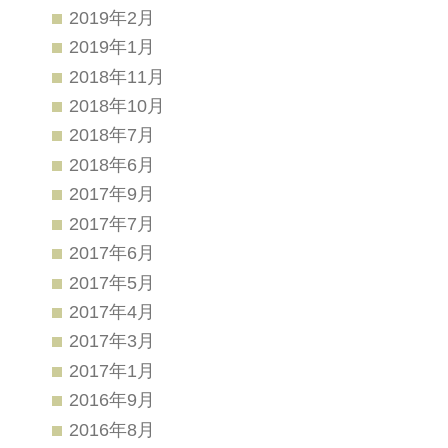
2019年2月
2019年1月
2018年11月
2018年10月
2018年7月
2018年6月
2017年9月
2017年7月
2017年6月
2017年5月
2017年4月
2017年3月
2017年1月
2016年9月
2016年8月