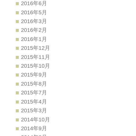
2016年6月
2016年5月
2016年3月
2016年2月
2016年1月
2015年12月
2015年11月
2015年10月
2015年9月
2015年8月
2015年7月
2015年4月
2015年3月
2014年10月
2014年9月