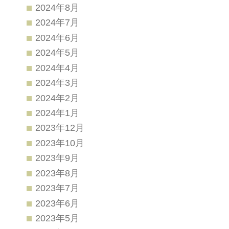
2024年8月
2024年7月
2024年6月
2024年5月
2024年4月
2024年3月
2024年2月
2024年1月
2023年12月
2023年10月
2023年9月
2023年8月
2023年7月
2023年6月
2023年5月