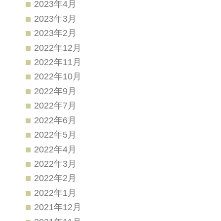
2023年4月
2023年3月
2023年2月
2022年12月
2022年11月
2022年10月
2022年9月
2022年7月
2022年6月
2022年5月
2022年4月
2022年3月
2022年2月
2022年1月
2021年12月