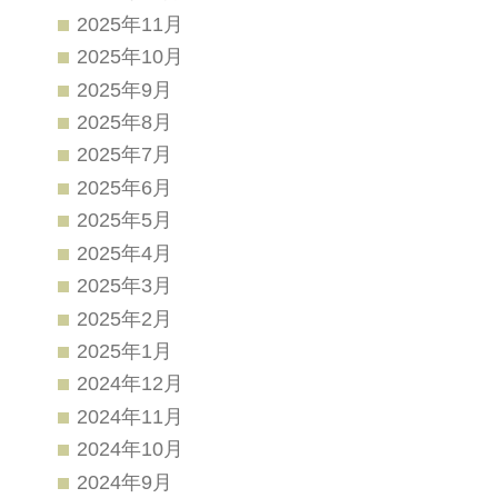
2025年11月
2025年10月
2025年9月
2025年8月
2025年7月
2025年6月
2025年5月
2025年4月
2025年3月
2025年2月
2025年1月
2024年12月
2024年11月
2024年10月
2024年9月