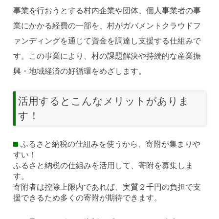
事業を行おうとする村内企業や団体、個人事業者の事
業にかかる経費の一部を、村がガバメントクラウドフ
ァンディングを通じて資金を調達し支援する仕組みで
す。この事業により、村の課題解決や持続的な産業振
興・地域経済の好循環をめざします。
活用するとこんなメリットがありま
す！
ふるさと納税の仕組みを使うから、寄附が集まりや
すい！
ふるさと納税の仕組みを活用して、寄附を募集しま
す。
寄附者は控除上限内であれば、実質２千円の負担で支
援できるため多くの寄附が期待できます。