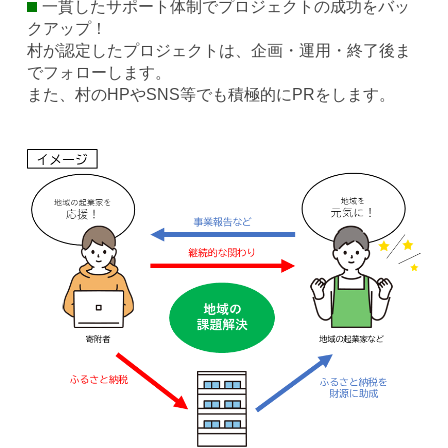
一貫したサポート体制でプロジェクトの成功をバッ
クアップ！
村が認定したプロジェクトは、企画・運用・終了後ま
でフォローします。
また、村のHPやSNS等でも積極的にPRをします。