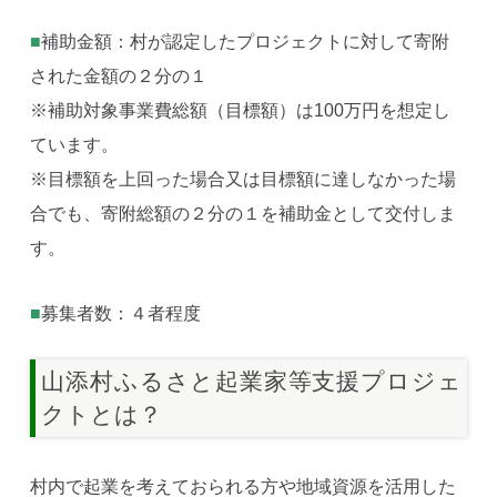
■
補助金額：村が認定したプロジェクトに対して寄附
された金額の２分の１
※補助対象事業費総額（目標額）は100万円を想定し
ています。
※目標額を上回った場合又は目標額に達しなかった場
合でも、寄附総額の２分の１を補助金として交付しま
す。
■
募集者数：４者程度
山添村ふるさと起業家等支援プロジェ
クトとは？
村内で起業を考えておられる方や地域資源を活用した