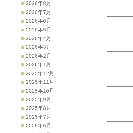
2026年8月
2026年7月
2026年6月
2026年5月
2026年4月
2026年3月
2026年2月
2026年1月
2025年12月
2025年11月
2025年10月
2025年9月
2025年8月
2025年7月
2025年6月