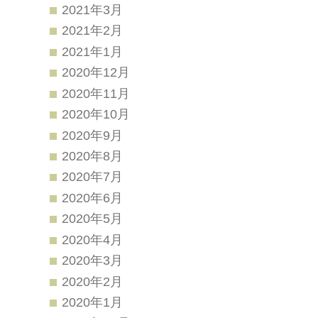
2021年3月
2021年2月
2021年1月
2020年12月
2020年11月
2020年10月
2020年9月
2020年8月
2020年7月
2020年6月
2020年5月
2020年4月
2020年3月
2020年2月
2020年1月