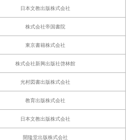
日本文教出版株式会社
株式会社帝国書院
東京書籍株式会社
株式会社新興出版社啓林館
光村図書出版株式会社
教育出版株式会社
日本文教出版株式会社
開隆堂出版株式会社