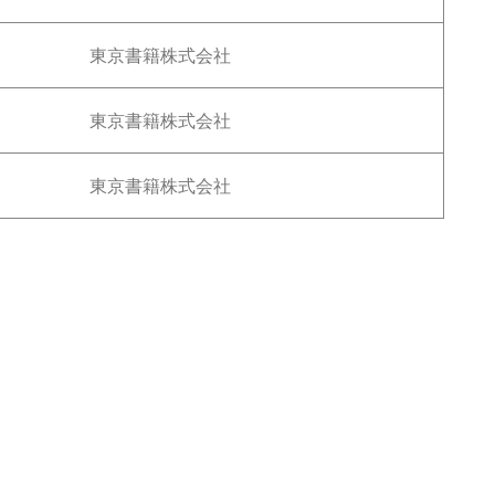
東京書籍株式会社
東京書籍株式会社
東京書籍株式会社