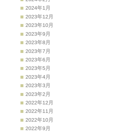
2024年1月
2023年12月
2023年10月
2023年9月
2023年8月
2023年7月
2023年6月
2023年5月
2023年4月
2023年3月
2023年2月
2022年12月
2022年11月
2022年10月
2022年9月