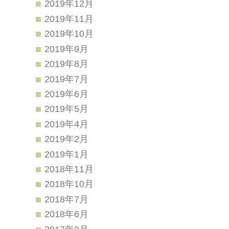
2019年12月
2019年11月
2019年10月
2019年9月
2019年8月
2019年7月
2019年6月
2019年5月
2019年4月
2019年2月
2019年1月
2018年11月
2018年10月
2018年7月
2018年6月