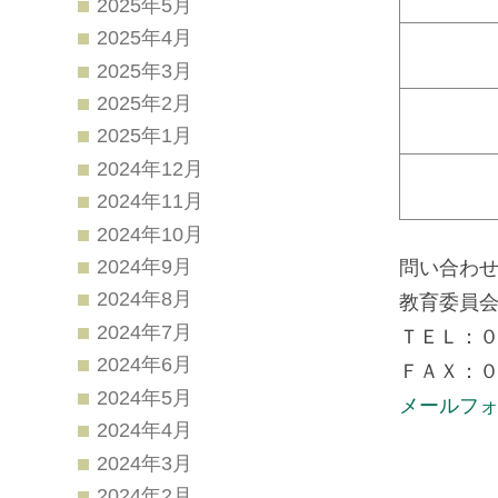
2025年5月
2025年4月
2025年3月
2025年2月
2025年1月
2024年12月
2024年11月
2024年10月
2024年9月
問い合わ
2024年8月
教育委員
2024年7月
ＴＥＬ：
2024年6月
ＦＡＸ：
2024年5月
メールフ
2024年4月
2024年3月
2024年2月