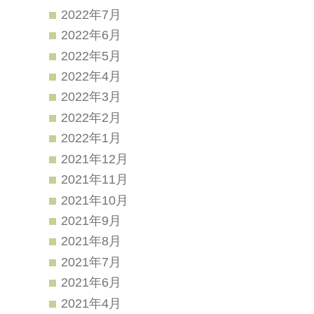
2022年7月
2022年6月
2022年5月
2022年4月
2022年3月
2022年2月
2022年1月
2021年12月
2021年11月
2021年10月
2021年9月
2021年8月
2021年7月
2021年6月
2021年4月