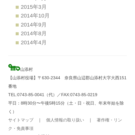
2015年3月
2014年10月
2014年9月
2014年8月
2014年4月
山添村
【山添村役場】〒630-2344 奈良県山辺郡山添村大字大西151
番地
TEL:0743-85-0041（代）／FAX:0743-85-0219
平日：8時30分〜午後5時15分（土・日・祝日、年末年始を除
く）
サイトマップ
｜
個人情報の取り扱い
｜
著作権・リン
ク・免責事項