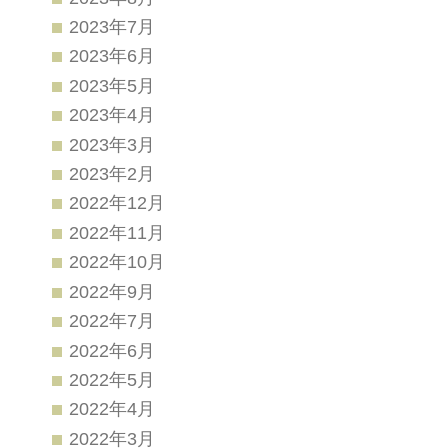
2023年7月
2023年6月
2023年5月
2023年4月
2023年3月
2023年2月
2022年12月
2022年11月
2022年10月
2022年9月
2022年7月
2022年6月
2022年5月
2022年4月
2022年3月