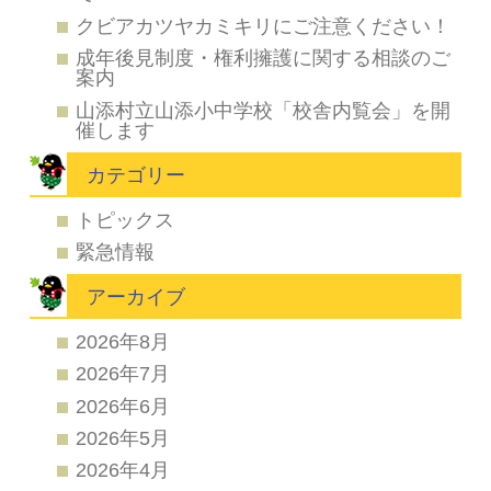
クビアカツヤカミキリにご注意ください！
成年後見制度・権利擁護に関する相談のご
案内
山添村立山添小中学校「校舎内覧会」を開
催します
カテゴリー
トピックス
緊急情報
アーカイブ
2026年8月
2026年7月
2026年6月
2026年5月
2026年4月