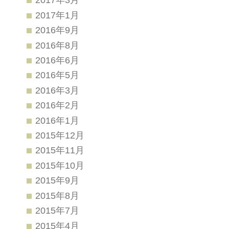
2017年1月
2016年9月
2016年8月
2016年6月
2016年5月
2016年3月
2016年2月
2016年1月
2015年12月
2015年11月
2015年10月
2015年9月
2015年8月
2015年7月
2015年4月