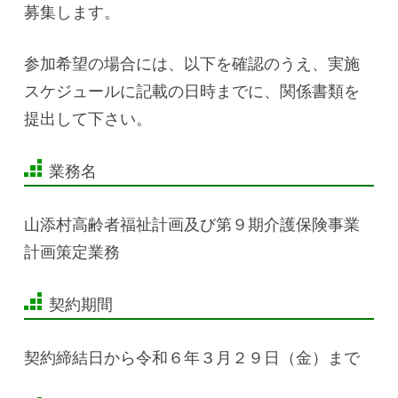
募集します。
参加希望の場合には、以下を確認のうえ、実施
スケジュールに記載の日時までに、関係書類を
提出して下さい。
業務名
山添村高齢者福祉計画及び第９期介護保険事業
計画策定業務
契約期間
契約締結日から令和６年３月２９日（金）まで