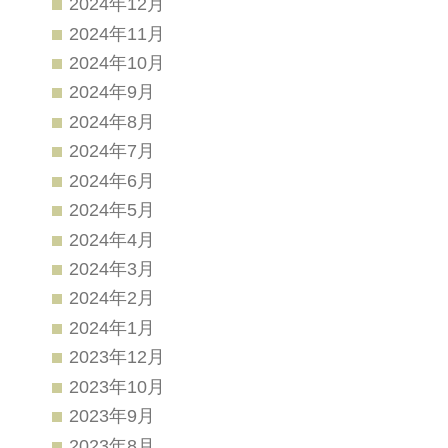
2024年12月
2024年11月
2024年10月
2024年9月
2024年8月
2024年7月
2024年6月
2024年5月
2024年4月
2024年3月
2024年2月
2024年1月
2023年12月
2023年10月
2023年9月
2023年8月