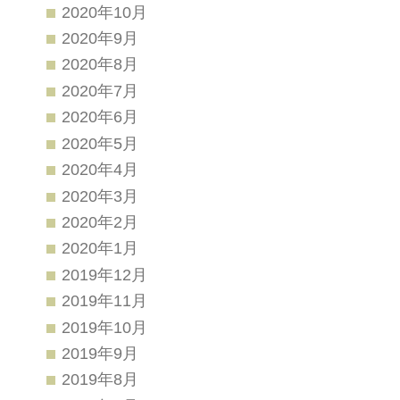
2020年10月
2020年9月
2020年8月
2020年7月
2020年6月
2020年5月
2020年4月
2020年3月
2020年2月
2020年1月
2019年12月
2019年11月
2019年10月
2019年9月
2019年8月