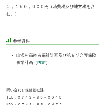
２，１５０，０００円（消費税及び地方税を含
む。）
参考資料
山添村高齢者福祉計画及び第８期介護保険
事業計画（
PDF
）
問い合わせ保健福祉課
TEL：０７４３－８５－００４５
FAX：０７４３－８５－０４７２