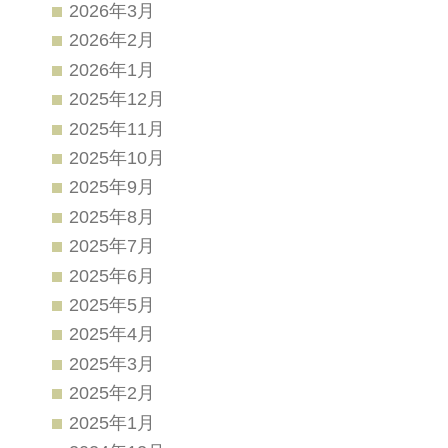
2026年3月
2026年2月
2026年1月
2025年12月
2025年11月
2025年10月
2025年9月
2025年8月
2025年7月
2025年6月
2025年5月
2025年4月
2025年3月
2025年2月
2025年1月