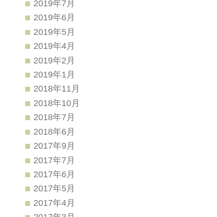
2019年7月
2019年6月
2019年5月
2019年4月
2019年2月
2019年1月
2018年11月
2018年10月
2018年7月
2018年6月
2017年9月
2017年7月
2017年6月
2017年5月
2017年4月
2017年3月