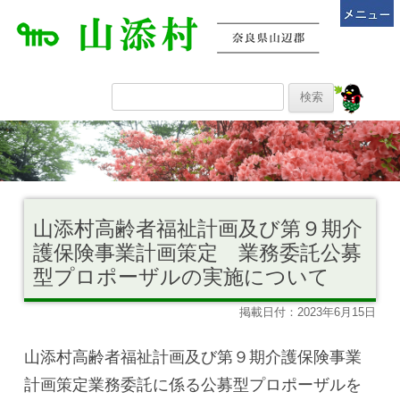
山添村高齢者福祉計画及び第９期介
護保険事業計画策定 業務委託公募
型プロポーザルの実施について
掲載日付：2023年6月15日
山添村高齢者福祉計画及び第９期介護保険事業
計画策定業務委託に係る公募型プロポーザルを