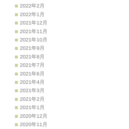
2022年2月
2022年1月
2021年12月
2021年11月
2021年10月
2021年9月
2021年8月
2021年7月
2021年6月
2021年4月
2021年3月
2021年2月
2021年1月
2020年12月
2020年11月