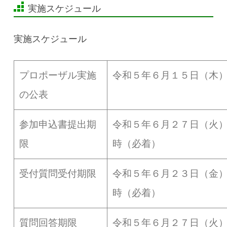
実施スケジュール
実施スケジュール
プロポーザル実施
令和５年６月１５日（木
の公表
参加申込書提出期
令和５年６月２７日（火
限
時（必着）
受付質問受付期限
令和５年６月２３日（金
時（必着）
質問回答期限
令和５年６月２７日（火