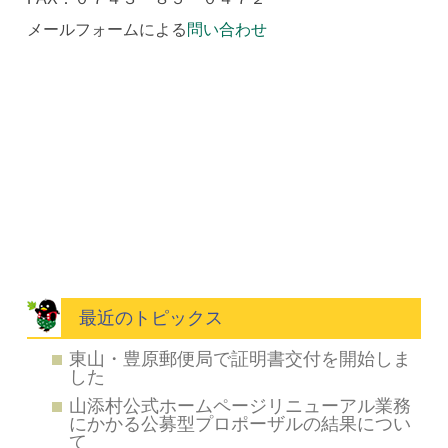
メールフォームによる
問い合わせ
最近のトピックス
東山・豊原郵便局で証明書交付を開始しま
した
山添村公式ホームページリニューアル業務
にかかる公募型プロポーザルの結果につい
て