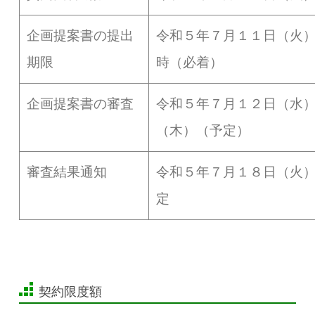
企画提案書の提出
令和５年７月１１日（火
期限
時（必着）
企画提案書の審査
令和５年７月１２日（水
（木）（予定）
審査結果通知
令和５年７月１８日（火
定
契約限度額