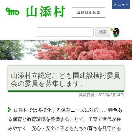
山添村立認定こども園建設検討委員
会の委員を募集します。
掲載日付：2022年3月14日
山添村では多様化する保育ニーズに対応し、特色あ
る保育と教育環境を整備することで、子育て世代が住
みやすく、安心・安全に子どもたちの育ちを見守れる