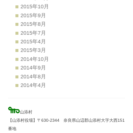
2015年10月
2015年9月
2015年8月
2015年7月
2015年4月
2015年3月
2014年10月
2014年9月
2014年8月
2014年4月
山添村
【山添村役場】〒630-2344 奈良県山辺郡山添村大字大西151
番地