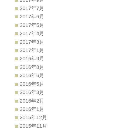
2017年7月
2017年6月
2017年5月
2017年4月
2017年3月
2017年1月
2016年9月
2016年8月
2016年6月
2016年5月
2016年3月
2016年2月
2016年1月
2015年12月
2015年11月