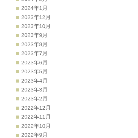
2024年1月
2023年12月
2023年10月
2023年9月
2023年8月
2023年7月
2023年6月
2023年5月
2023年4月
2023年3月
2023年2月
2022年12月
2022年11月
2022年10月
2022年9月