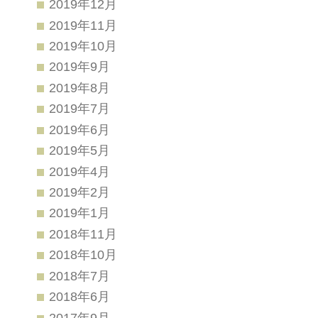
2019年12月
2019年11月
2019年10月
2019年9月
2019年8月
2019年7月
2019年6月
2019年5月
2019年4月
2019年2月
2019年1月
2018年11月
2018年10月
2018年7月
2018年6月
2017年9月