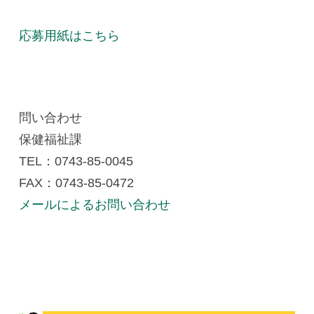
応募用紙はこちら
問い合わせ
保健福祉課
TEL：0743-85-0045
FAX：0743-85-0472
メールによるお問い合わせ