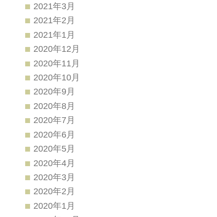
2021年3月
2021年2月
2021年1月
2020年12月
2020年11月
2020年10月
2020年9月
2020年8月
2020年7月
2020年6月
2020年5月
2020年4月
2020年3月
2020年2月
2020年1月