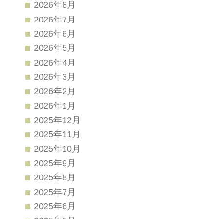
2026年8月
2026年7月
2026年6月
2026年5月
2026年4月
2026年3月
2026年2月
2026年1月
2025年12月
2025年11月
2025年10月
2025年9月
2025年8月
2025年7月
2025年6月