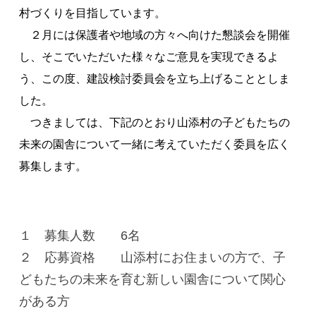
村づくりを目指しています。
２月には保護者や地域の方々へ向けた懇談会を開催
し、そこでいただいた様々なご意見を実現できるよ
う、この度、建設検討委員会を立ち上げることとしま
した。
つきましては、下記のとおり山添村の子どもたちの
未来の園舎について一緒に考えていただく委員を広く
募集します。
１ 募集人数 6名
２ 応募資格 山添村にお住まいの方で、子
どもたちの未来を育む新しい園舎について関心
がある方