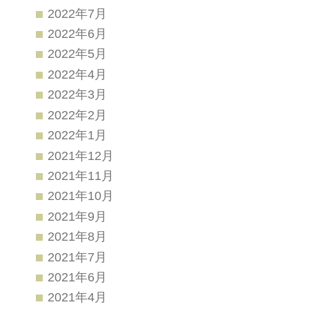
2022年7月
2022年6月
2022年5月
2022年4月
2022年3月
2022年2月
2022年1月
2021年12月
2021年11月
2021年10月
2021年9月
2021年8月
2021年7月
2021年6月
2021年4月