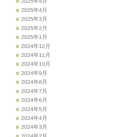
2025年5月
2025年4月
2025年3月
2025年2月
2025年1月
2024年12月
2024年11月
2024年10月
2024年9月
2024年8月
2024年7月
2024年6月
2024年5月
2024年4月
2024年3月
2024年2月