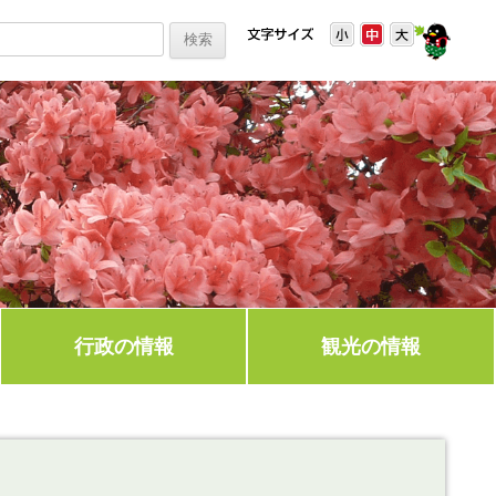
行政の情報
観光の情報