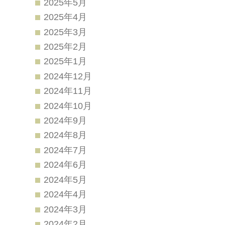
2025年5月
2025年4月
2025年3月
2025年2月
2025年1月
2024年12月
2024年11月
2024年10月
2024年9月
2024年8月
2024年7月
2024年6月
2024年5月
2024年4月
2024年3月
2024年2月