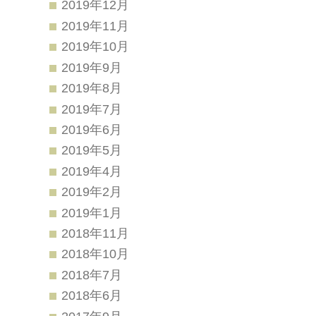
2019年12月
2019年11月
2019年10月
2019年9月
2019年8月
2019年7月
2019年6月
2019年5月
2019年4月
2019年2月
2019年1月
2018年11月
2018年10月
2018年7月
2018年6月