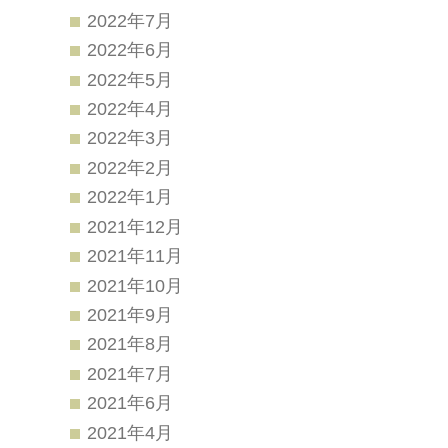
2022年7月
2022年6月
2022年5月
2022年4月
2022年3月
2022年2月
2022年1月
2021年12月
2021年11月
2021年10月
2021年9月
2021年8月
2021年7月
2021年6月
2021年4月