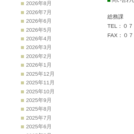
問い合わ
2026年8月
2026年7月
総務課
2026年6月
TEL：０
2026年5月
FAX：０
2026年4月
2026年3月
2026年2月
2026年1月
2025年12月
2025年11月
2025年10月
2025年9月
2025年8月
2025年7月
2025年6月