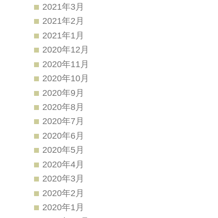
2021年3月
2021年2月
2021年1月
2020年12月
2020年11月
2020年10月
2020年9月
2020年8月
2020年7月
2020年6月
2020年5月
2020年4月
2020年3月
2020年2月
2020年1月