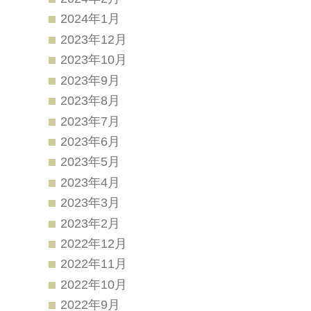
2024年1月
2023年12月
2023年10月
2023年9月
2023年8月
2023年7月
2023年6月
2023年5月
2023年4月
2023年3月
2023年2月
2022年12月
2022年11月
2022年10月
2022年9月