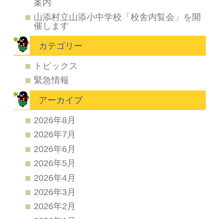
案内
山添村立山添小中学校「校舎内覧会」を開
催します
カテゴリー
トピックス
緊急情報
アーカイブ
2026年8月
2026年7月
2026年6月
2026年5月
2026年4月
2026年3月
2026年2月