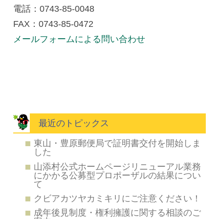
電話：0743-85-0048
FAX：0743-85-0472
メールフォームによる問い合わせ
最近のトピックス
東山・豊原郵便局で証明書交付を開始しま
した
山添村公式ホームページリニューアル業務
にかかる公募型プロポーザルの結果につい
て
クビアカツヤカミキリにご注意ください！
成年後見制度・権利擁護に関する相談のご