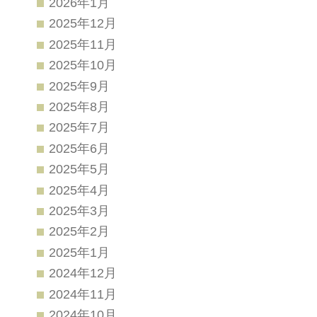
2026年1月
2025年12月
2025年11月
2025年10月
2025年9月
2025年8月
2025年7月
2025年6月
2025年5月
2025年4月
2025年3月
2025年2月
2025年1月
2024年12月
2024年11月
2024年10月