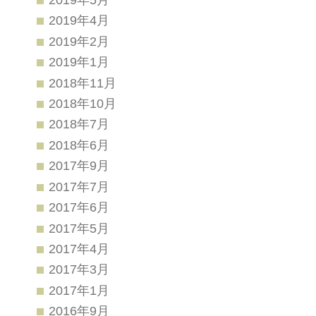
2019年4月
2019年2月
2019年1月
2018年11月
2018年10月
2018年7月
2018年6月
2017年9月
2017年7月
2017年6月
2017年5月
2017年4月
2017年3月
2017年1月
2016年9月