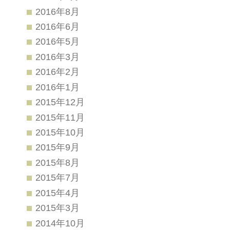
2016年8月
2016年6月
2016年5月
2016年3月
2016年2月
2016年1月
2015年12月
2015年11月
2015年10月
2015年9月
2015年8月
2015年7月
2015年4月
2015年3月
2014年10月