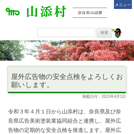
屋外広告物の安全点検をよろしくお
願いします。
掲載日付：2021年4月1日
令和３年４月１日から山添村は、奈良県及び奈
良県広告美術塗装業協同組合と連携し、屋外広
告物の定期的な安全点検を推進します。屋外広