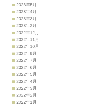
2023年5月
2023年4月
2023年3月
2023年2月
2022年12月
2022年11月
2022年10月
2022年9月
2022年7月
2022年6月
2022年5月
2022年4月
2022年3月
2022年2月
2022年1月