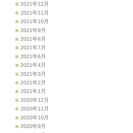
2021年12月
2021年11月
2021年10月
2021年9月
2021年8月
2021年7月
2021年6月
2021年4月
2021年3月
2021年2月
2021年1月
2020年12月
2020年11月
2020年10月
2020年9月