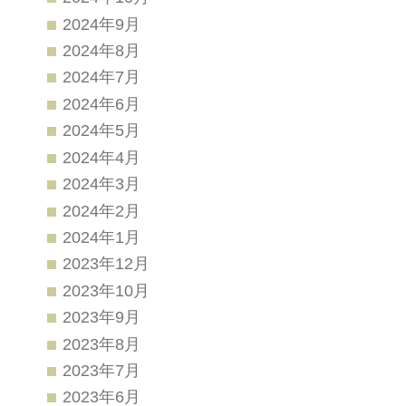
2024年9月
2024年8月
2024年7月
2024年6月
2024年5月
2024年4月
2024年3月
2024年2月
2024年1月
2023年12月
2023年10月
2023年9月
2023年8月
2023年7月
2023年6月