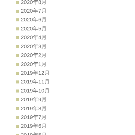
2020年8月
2020年7月
2020年6月
2020年5月
2020年4月
2020年3月
2020年2月
2020年1月
2019年12月
2019年11月
2019年10月
2019年9月
2019年8月
2019年7月
2019年6月
2019年5月