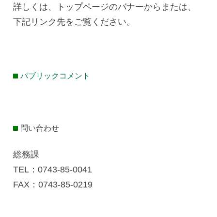
詳しくは、トップページのバナーからまたは、
下記リンク先をご覧ください。
パブリックコメント
問い合わせ
総務課
TEL：0743-85‐0041
FAX：0743-85-0219