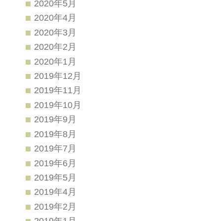
2020年5月
2020年4月
2020年3月
2020年2月
2020年1月
2019年12月
2019年11月
2019年10月
2019年9月
2019年8月
2019年7月
2019年6月
2019年5月
2019年4月
2019年2月
2019年1月