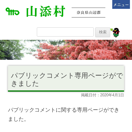
パブリックコメント専用ページがで
きました
掲載日付：2020年4月1日
パブリックコメントに関する専用ページができ
ました。