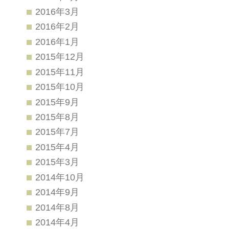
2016年3月
2016年2月
2016年1月
2015年12月
2015年11月
2015年10月
2015年9月
2015年8月
2015年7月
2015年4月
2015年3月
2014年10月
2014年9月
2014年8月
2014年4月