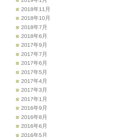
2018年11月
2018年10月
2018年7月
2018年6月
2017年9月
2017年7月
2017年6月
2017年5月
2017年4月
2017年3月
2017年1月
2016年9月
2016年8月
2016年6月
2016年5月