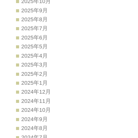
2025年10月
2025年9月
2025年8月
2025年7月
2025年6月
2025年5月
2025年4月
2025年3月
2025年2月
2025年1月
2024年12月
2024年11月
2024年10月
2024年9月
2024年8月
2024年7月