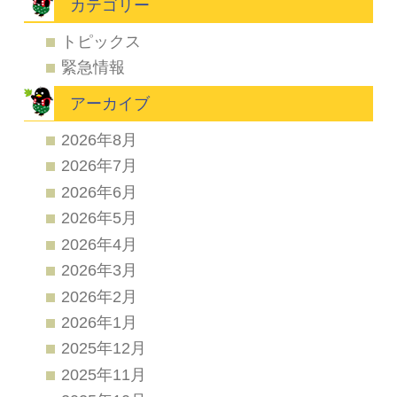
カテゴリー
トピックス
緊急情報
アーカイブ
2026年8月
2026年7月
2026年6月
2026年5月
2026年4月
2026年3月
2026年2月
2026年1月
2025年12月
2025年11月