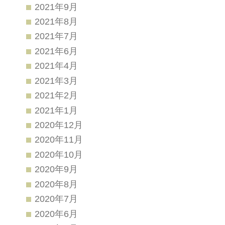
2021年9月
2021年8月
2021年7月
2021年6月
2021年4月
2021年3月
2021年2月
2021年1月
2020年12月
2020年11月
2020年10月
2020年9月
2020年8月
2020年7月
2020年6月