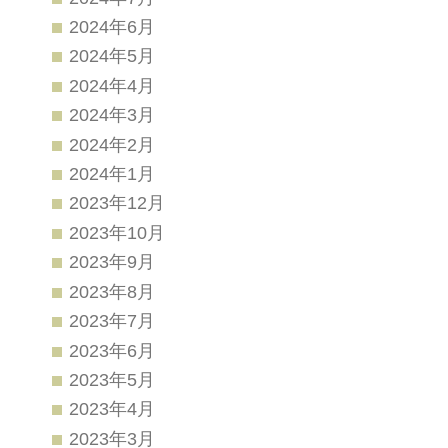
2024年6月
2024年5月
2024年4月
2024年3月
2024年2月
2024年1月
2023年12月
2023年10月
2023年9月
2023年8月
2023年7月
2023年6月
2023年5月
2023年4月
2023年3月