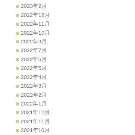
2023年2月
2022年12月
2022年11月
2022年10月
2022年9月
2022年7月
2022年6月
2022年5月
2022年4月
2022年3月
2022年2月
2022年1月
2021年12月
2021年11月
2021年10月