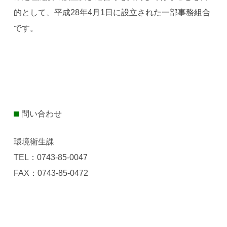
的として、平成28年4月1日に設立された一部事務組合
です。
問い合わせ
環境衛生課
TEL：0743-85-0047
FAX：0743-85-0472