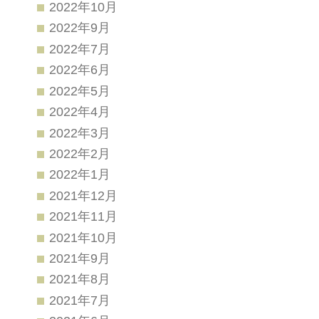
2022年10月
2022年9月
2022年7月
2022年6月
2022年5月
2022年4月
2022年3月
2022年2月
2022年1月
2021年12月
2021年11月
2021年10月
2021年9月
2021年8月
2021年7月