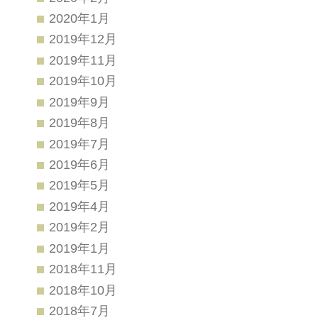
2020年1月
2019年12月
2019年11月
2019年10月
2019年9月
2019年8月
2019年7月
2019年6月
2019年5月
2019年4月
2019年2月
2019年1月
2018年11月
2018年10月
2018年7月