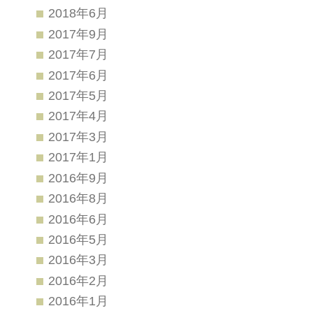
2018年6月
2017年9月
2017年7月
2017年6月
2017年5月
2017年4月
2017年3月
2017年1月
2016年9月
2016年8月
2016年6月
2016年5月
2016年3月
2016年2月
2016年1月