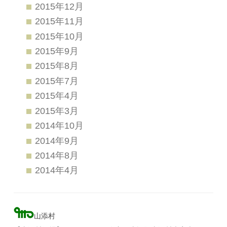
2015年12月
2015年11月
2015年10月
2015年9月
2015年8月
2015年7月
2015年4月
2015年3月
2014年10月
2014年9月
2014年8月
2014年4月
山添村