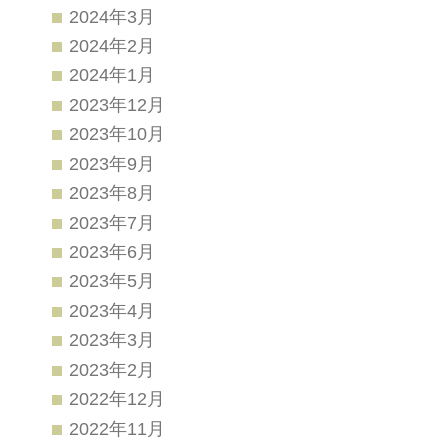
2024年3月
2024年2月
2024年1月
2023年12月
2023年10月
2023年9月
2023年8月
2023年7月
2023年6月
2023年5月
2023年4月
2023年3月
2023年2月
2022年12月
2022年11月