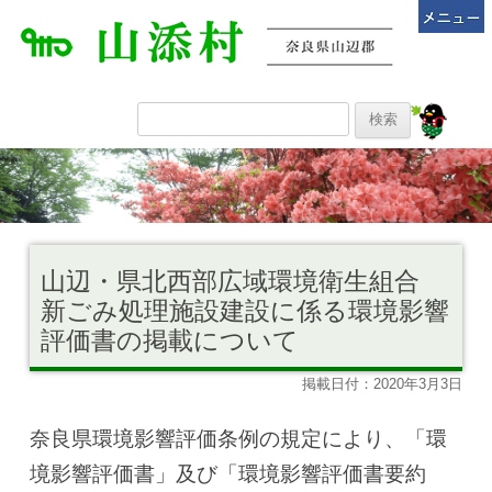
山辺・県北西部広域環境衛生組合
新ごみ処理施設建設に係る環境影響
評価書の掲載について
掲載日付：2020年3月3日
奈良県環境影響評価条例の規定により、「環
境影響評価書」及び「環境影響評価書要約