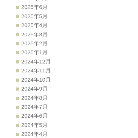
2025年6月
2025年5月
2025年4月
2025年3月
2025年2月
2025年1月
2024年12月
2024年11月
2024年10月
2024年9月
2024年8月
2024年7月
2024年6月
2024年5月
2024年4月