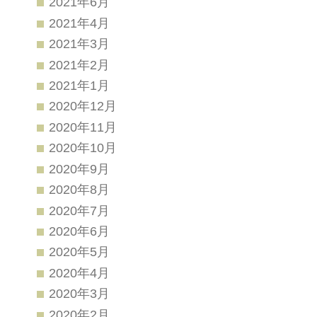
2021年6月
2021年4月
2021年3月
2021年2月
2021年1月
2020年12月
2020年11月
2020年10月
2020年9月
2020年8月
2020年7月
2020年6月
2020年5月
2020年4月
2020年3月
2020年2月