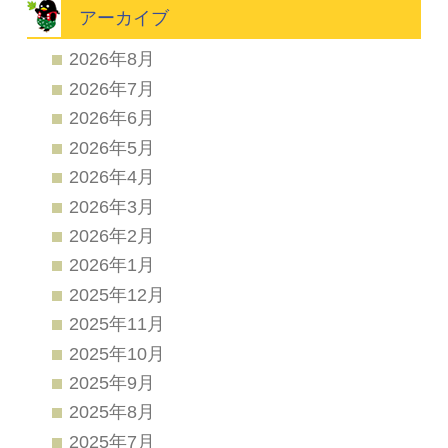
アーカイブ
2026年8月
2026年7月
2026年6月
2026年5月
2026年4月
2026年3月
2026年2月
2026年1月
2025年12月
2025年11月
2025年10月
2025年9月
2025年8月
2025年7月