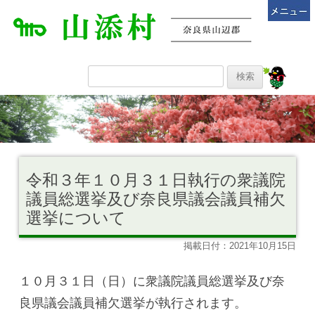
令和３年１０月３１日執行の衆議院
議員総選挙及び奈良県議会議員補欠
選挙について
掲載日付：2021年10月15日
１０月３１日（日）に衆議院議員総選挙及び奈
良県議会議員補欠選挙が執行されます。