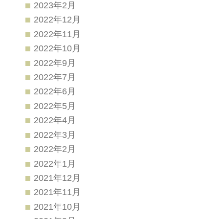
2023年2月
2022年12月
2022年11月
2022年10月
2022年9月
2022年7月
2022年6月
2022年5月
2022年4月
2022年3月
2022年2月
2022年1月
2021年12月
2021年11月
2021年10月