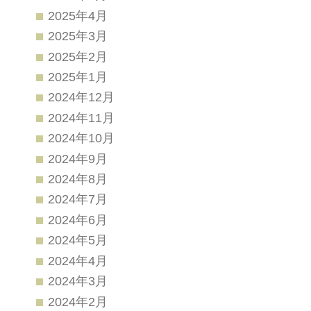
2025年4月
2025年3月
2025年2月
2025年1月
2024年12月
2024年11月
2024年10月
2024年9月
2024年8月
2024年7月
2024年6月
2024年5月
2024年4月
2024年3月
2024年2月