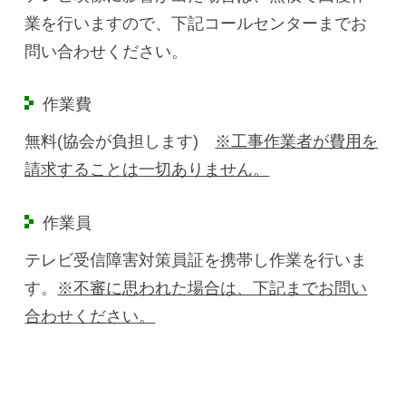
業を行いますので、下記コールセンターまでお
問い合わせください。
作業費
無料(協会が負担します)
※工事作業者が費用を
請求することは一切ありません。
作業員
テレビ受信障害対策員証を携帯し作業を行いま
す。
※不審に思われた場合は、下記までお問い
合わせください。