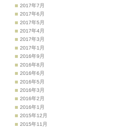
2017年7月
2017年6月
2017年5月
2017年4月
2017年3月
2017年1月
2016年9月
2016年8月
2016年6月
2016年5月
2016年3月
2016年2月
2016年1月
2015年12月
2015年11月