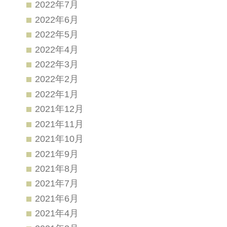
2022年7月
2022年6月
2022年5月
2022年4月
2022年3月
2022年2月
2022年1月
2021年12月
2021年11月
2021年10月
2021年9月
2021年8月
2021年7月
2021年6月
2021年4月