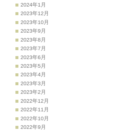
2024年1月
2023年12月
2023年10月
2023年9月
2023年8月
2023年7月
2023年6月
2023年5月
2023年4月
2023年3月
2023年2月
2022年12月
2022年11月
2022年10月
2022年9月