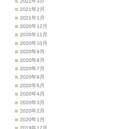
2021年3月
2021年2月
2021年1月
2020年12月
2020年11月
2020年10月
2020年9月
2020年8月
2020年7月
2020年6月
2020年5月
2020年4月
2020年3月
2020年2月
2020年1月
2019年12月