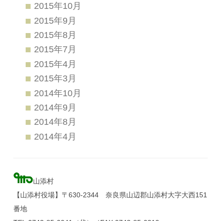
2015年10月
2015年9月
2015年8月
2015年7月
2015年4月
2015年3月
2014年10月
2014年9月
2014年8月
2014年4月
山添村
【山添村役場】〒630-2344 奈良県山辺郡山添村大字大西151
番地