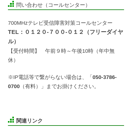
問い合わせ（コールセンター）
700MHzテレビ受信障害対策コールセンター
TEL：
０１２０-７００-０１２
（フリーダイヤ
ル）
【受付時間】 午前９時～午後10時（年中無
休）
※IP電話等で繋がらない場合は、「
050-3786-
0700
（有料）」までお掛けください。
関連リンク