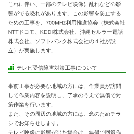
これに伴い、一部のテレビ映像に乱れなどの影
響がでる恐れがあります。この影響を防止する
ための工事を、700MHz利用推進協会（株式会社
NTTドコモ、KDDI株式会社、沖縄セルラー電話
株式会社、ソフトバンク株式会社の４社が設
立）が実施します。
テレビ受信障害対策工事について
事前工事が必要な地域の方には、作業員が訪問
して作業内容を説明し、了承のうえで無償で対
策作業を行います。
また、その周辺の地域の方には、念のためチラ
シでお知らせします。
テレビ映像に影響が出た場合は、無償で回復作