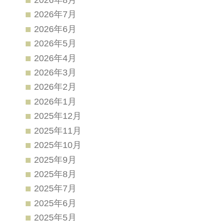
2026年7月
2026年6月
2026年5月
2026年4月
2026年3月
2026年2月
2026年1月
2025年12月
2025年11月
2025年10月
2025年9月
2025年8月
2025年7月
2025年6月
2025年5月