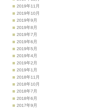
2019年11月
2019年10月
2019年9月
2019年8月
2019年7月
2019年6月
2019年5月
2019年4月
2019年2月
2019年1月
2018年11月
2018年10月
2018年7月
2018年6月
2017年9月