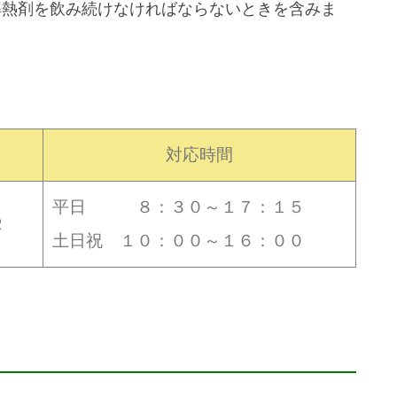
解熱剤を飲み続けなければならないときを含みま
対応時間
平日 ８：３０～１７：１５
２
土日祝 １０：００～１６：００