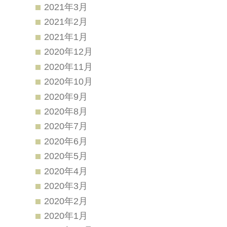
2021年3月
2021年2月
2021年1月
2020年12月
2020年11月
2020年10月
2020年9月
2020年8月
2020年7月
2020年6月
2020年5月
2020年4月
2020年3月
2020年2月
2020年1月