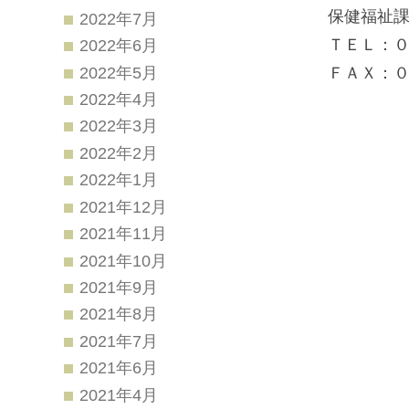
保健福祉
2022年7月
ＴＥＬ：
2022年6月
2022年5月
ＦＡＸ：
2022年4月
2022年3月
2022年2月
2022年1月
2021年12月
2021年11月
2021年10月
2021年9月
2021年8月
2021年7月
2021年6月
2021年4月