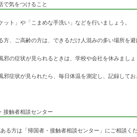
活で気をつけること
ケット」や「こまめな手洗い」などを行いましょう。
る方、ご高齢の方は、できるだけ人混みの多い場所を避
風邪の症状が見られるときは、学校や会社を休みましょ
風邪症状が見られたら、毎日体温を測定し、記録してお
・接触者相談センター
がある方は「帰国者・接触者相談センター」にご相談く