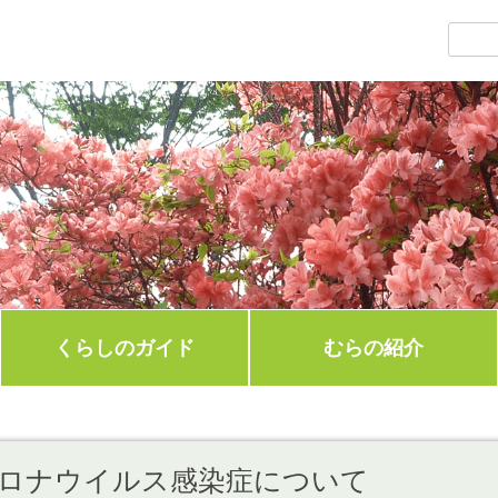
くらしのガイド
むらの紹介
ロナウイルス感染症について