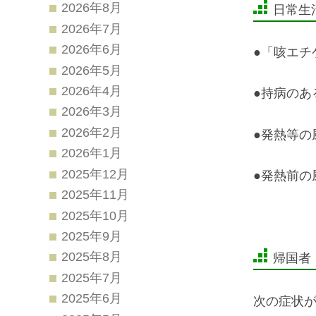
2026年8月
日常生
2026年7月
2026年6月
●「咳エチ
2026年5月
2026年4月
●持病のあ
2026年3月
2026年2月
●発熱等の
2026年1月
2025年12月
●発熱前の
2025年11月
2025年10月
2025年9月
2025年8月
帰国者
2025年7月
2025年6月
次の症状