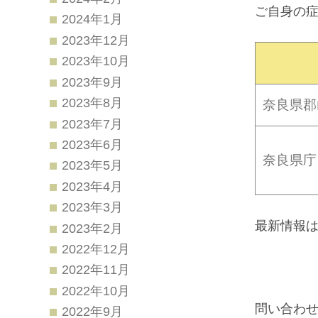
ご自身の
2024年1月
2023年12月
2023年10月
2023年9月
2023年8月
奈良県郡
2023年7月
2023年6月
奈良県庁
2023年5月
2023年4月
2023年3月
最新情報は
2023年2月
2022年12月
2022年11月
2022年10月
問い合わ
2022年9月