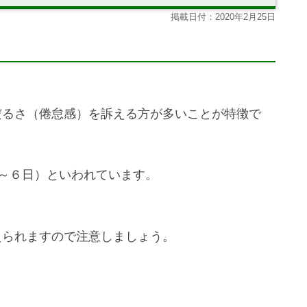
掲載日付：2020年2月25日
だるさ（倦怠感）を訴える方が多いことが特徴で
～６日）といわれています。
えられますので注意しましょう。