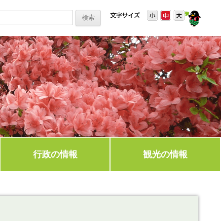
行政の情報
観光の情報