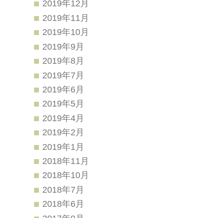
2019年12月
2019年11月
2019年10月
2019年9月
2019年8月
2019年7月
2019年6月
2019年5月
2019年4月
2019年2月
2019年1月
2018年11月
2018年10月
2018年7月
2018年6月