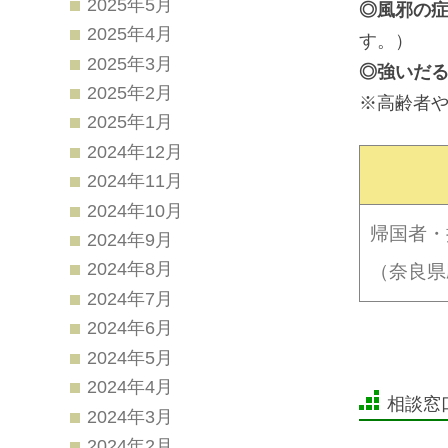
2025年5月
◎風邪の
2025年4月
す。）
2025年3月
◎強いだ
2025年2月
※高齢者
2025年1月
2024年12月
2024年11月
2024年10月
帰国者・
2024年9月
2024年8月
（奈良県
2024年7月
2024年6月
2024年5月
2024年4月
相談窓
2024年3月
2024年2月