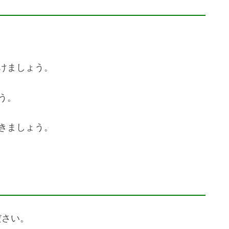
けましょう。
う。
きましょう。
ださい。