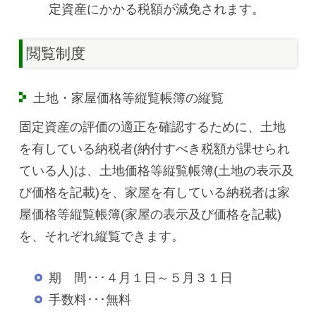
定資産にかかる税額が減免されます。
閲覧制度
土地・家屋価格等縦覧帳簿の縦覧
固定資産の評価の適正を確認するために、土地
を有している納税者(納付すべき税額が課せられ
ている人)は、土地価格等縦覧帳簿(土地の表示及
び価格を記載)を、家屋を有している納税者は家
屋価格等縦覧帳簿(家屋の表示及び価格を記載)
を、それぞれ縦覧できます。
期 間･･･４月１日～５月３１日
手数料･･･無料