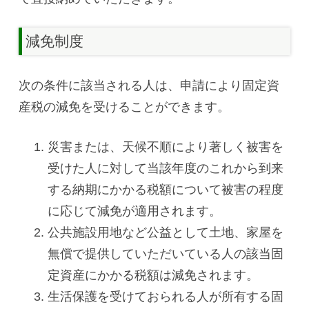
減免制度
次の条件に該当される人は、申請により固定資
産税の減免を受けることができます。
災害または、天候不順により著しく被害を
受けた人に対して当該年度のこれから到来
する納期にかかる税額について被害の程度
に応じて減免が適用されます。
公共施設用地など公益として土地、家屋を
無償で提供していただいている人の該当固
定資産にかかる税額は減免されます。
生活保護を受けておられる人が所有する固