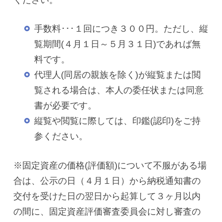
手数料･･･１回につき３００円。ただし、縦
覧期間(４月１日～５月３１日)であれば無
料です。
代理人(同居の親族を除く)が縦覧または閲
覧される場合は、本人の委任状または同意
書が必要です。
縦覧や閲覧に際しては、印鑑(認印)をご持
参ください。
※固定資産の価格(評価額)について不服がある場
合は、公示の日（４月１日）から納税通知書の
交付を受けた日の翌日から起算して３ヶ月以内
の間に、固定資産評価審査委員会に対し審査の