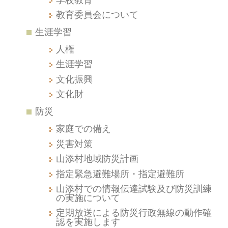
教育委員会について
生涯学習
人権
生涯学習
文化振興
文化財
防災
家庭での備え
災害対策
山添村地域防災計画
指定緊急避難場所・指定避難所
山添村での情報伝達試験及び防災訓練
の実施について
定期放送による防災行政無線の動作確
認を実施します