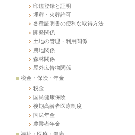
印鑑登録と証明
埋葬・火葬許可
各種証明書の便利な取得方法
開発関係
土地の管理・利用関係
農地関係
森林関係
屋外広告物関係
税金・保険・年金
税金
国民健康保険
後期高齢者医療制度
国民年金
農業者年金
福祉・医療・健康