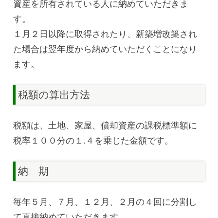
資産を所有されている人に納めていただきま
す。
１月２日以降に取得されたり、新築増改築され
た場合は翌年度から納めていただくことになり
ます。
税額の算出方法
税額は、土地、家屋、償却資産の課税標準額に
税率１００分の１.４を乗じた金額です。
納 期
毎年５月、７月、１２月、２月の４回に分割し
て直接納めていただきます。