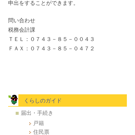
申出をすることができます。
問い合わせ
税務会計課
ＴＥＬ：０７４３－８５－００４３
ＦＡＸ：０７４３－８５－０４７２
くらしのガイド
届出・手続き
戸籍
住民票