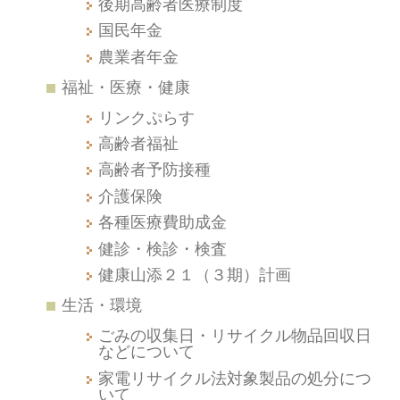
後期高齢者医療制度
国民年金
農業者年金
福祉・医療・健康
リンクぷらす
高齢者福祉
高齢者予防接種
介護保険
各種医療費助成金
健診・検診・検査
健康山添２１（３期）計画
生活・環境
ごみの収集日・リサイクル物品回収日
などについて
家電リサイクル法対象製品の処分につ
いて