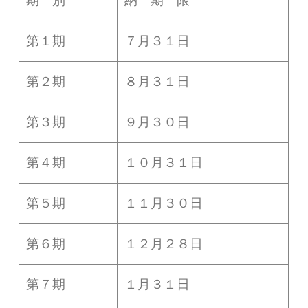
期 別
納 期 限
第１期
７月３１日
第２期
８月３１日
第３期
９月３０日
第４期
１０月３１日
第５期
１１月３０日
第６期
１２月２８日
第７期
１月３１日