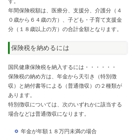
す。
年間保険税額は、医療分、支援分、介護分（４
０歳から６４歳の方）、子ども・子育て支援金
分（１８歳以上の方）の合計金額となります。
保険税を納めるには
国民健康保険税を納入するには・・・・・・
保険税の納め方は、年金から天引き（特別徴
収）と納付書等による（普通徴収）の２種類が
あります。
特別徴収については、次のいずれかに該当する
場合などは普通徴収になります。
年金が年額１８万円未満の場合