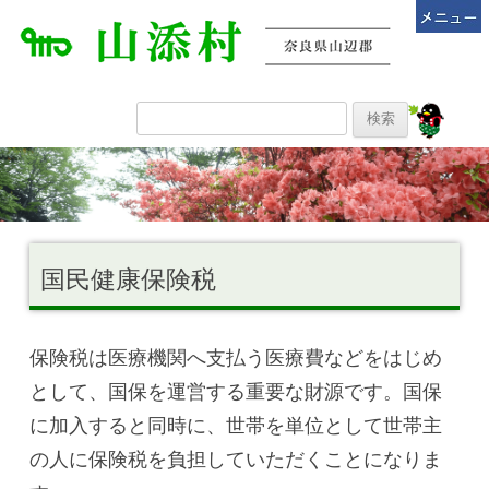
国民健康保険税
保険税は医療機関へ支払う医療費などをはじめ
として、国保を運営する重要な財源です。国保
に加入すると同時に、世帯を単位として世帯主
の人に保険税を負担していただくことになりま