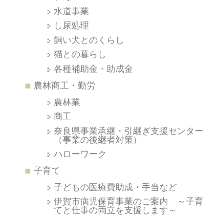
水道事業
し尿処理
飼い犬とのくらし
猫との暮らし
各種補助金・助成金
農林商工・勤労
農林業
商工
奈良県事業承継・引継ぎ支援センター
（事業の後継者対策）
ハローワーク
子育て
子どもの医療費助成・手当など
伊賀市病児保育事業のご案内 ～子育
てと仕事の両立を支援します～