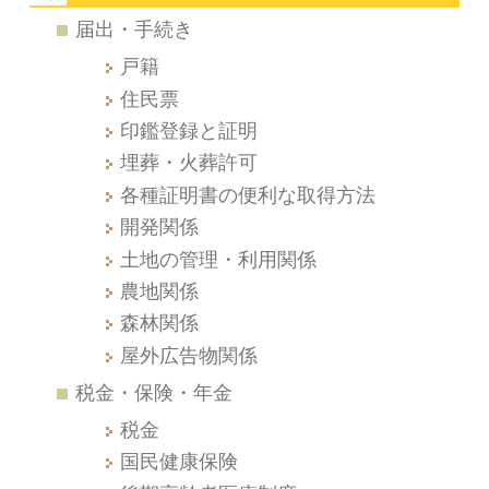
届出・手続き
戸籍
住民票
印鑑登録と証明
埋葬・火葬許可
各種証明書の便利な取得方法
開発関係
土地の管理・利用関係
農地関係
森林関係
屋外広告物関係
税金・保険・年金
税金
国民健康保険