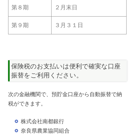
第８期
２月末日
第９期
３月３１日
保険税のお支払いは便利で確実な口座
振替をご利用ください。
次の金融機関で、預貯金口座から自動振替で納
税ができます。
株式会社南都銀行
奈良県農業協同組合