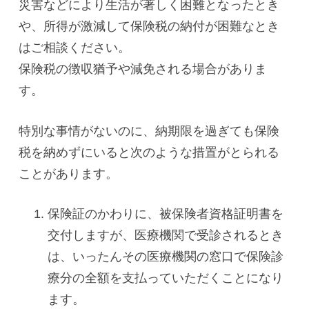
災害などにより生活が著しく困難となったとき
や、所得が激減して保険税の納付が困難なとき
はご相談ください。
保険税の徴収猶予や減免される場合がありま
す。
特別な事情がないのに、納期限を過ぎても保険
税を納めずにいると次のような措置がとられる
ことがあります。
保険証のかわりに、被保険者資格証明書を
交付しますが、医療機関で受診されるとき
は、いったんその医療機関の窓口で保険診
療分の全額を支払っていただくことになり
ます。