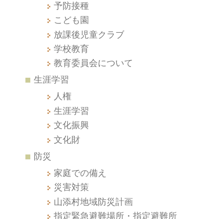
予防接種
こども園
放課後児童クラブ
学校教育
教育委員会について
生涯学習
人権
生涯学習
文化振興
文化財
防災
家庭での備え
災害対策
山添村地域防災計画
指定緊急避難場所・指定避難所