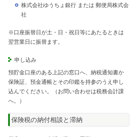
株式会社ゆうちょ銀行 または 郵便局株式会
社
※口座振替日が土・日・祝日等にあたるときは
翌営業日に振替ます。
申し込み
預貯金口座のある上記の窓口へ、納税通知書か
保険証、預金通帳とその印鑑を持参のうえ申し
込んでください。（お問い合わせは税務会計課
へ。）
保険税の納付相談と滞納