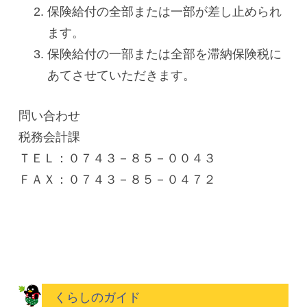
保険給付の全部または一部が差し止められ
ます。
保険給付の一部または全部を滞納保険税に
あてさせていただきます。
問い合わせ
税務会計課
ＴＥＬ：０７４３－８５－００４３
ＦＡＸ：０７４３－８５－０４７２
くらしのガイド