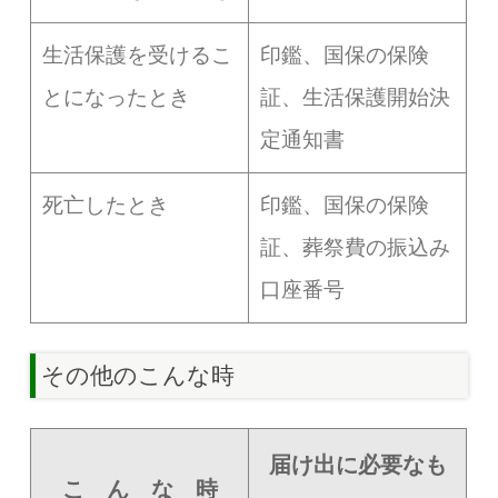
生活保護を受けるこ
印鑑、国保の保険
とになったとき
証、生活保護開始決
定通知書
死亡したとき
印鑑、国保の保険
証、葬祭費の振込み
口座番号
その他のこんな時
届け出に必要なも
こ ん な 時