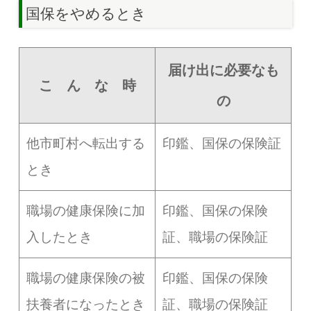
国保をやめるとき
届け出に必要なも
こ ん な 時
の
他市町村へ転出する
印鑑、国保の保険証
とき
職場の健康保険に加
印鑑、国保の保険
入したとき
証、職場の保険証
職場の健康保険の被
印鑑、国保の保険
扶養者になったとき
証、職場の保険証