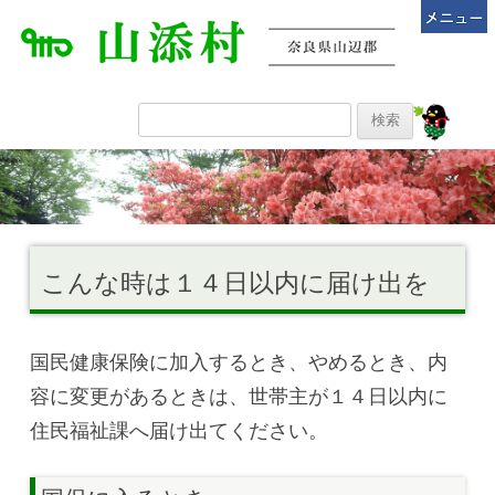
こんな時は１４日以内に届け出を
国民健康保険に加入するとき、やめるとき、内
容に変更があるときは、世帯主が１４日以内に
住民福祉課へ届け出てください。