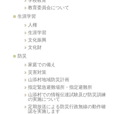
学校教育
教育委員会について
生涯学習
人権
生涯学習
文化振興
文化財
防災
家庭での備え
災害対策
山添村地域防災計画
指定緊急避難場所・指定避難所
山添村での情報伝達試験及び防災訓練
の実施について
定期放送による防災行政無線の動作確
認を実施します