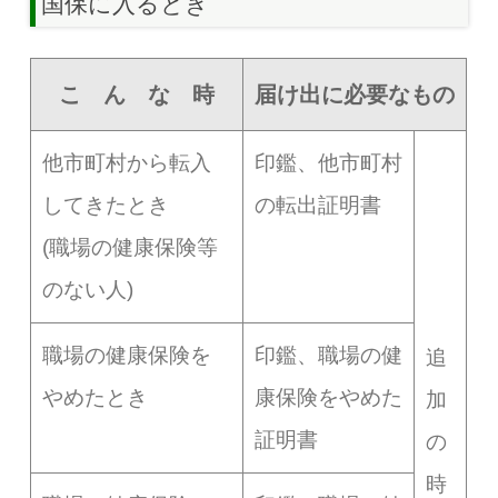
国保に入るとき
こ ん な 時
届け出に必要なもの
他市町村から転入
印鑑、他市町村
してきたとき
の転出証明書
(職場の健康保険等
のない人)
職場の健康保険を
印鑑、職場の健
追
やめたとき
康保険をやめた
加
証明書
の
時