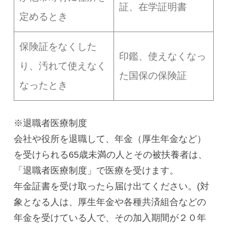
証、在学証明書
定めるとき
保険証をなくした
印鑑、使えなくなっ
り、汚れて使えなく
た国保の保険証
なったとき
※退職者医療制度
会社や役所を退職して、年金（厚生年金など）
を受けられる65歳未満の人とその被扶養者は、
「退職者医療制度」で医療を受けます。
年金証書を受け取ったら届け出てください。(対
象となる人は、厚生年金や各種共済組合などの
年金を受けている人で、その加入期間が２０年