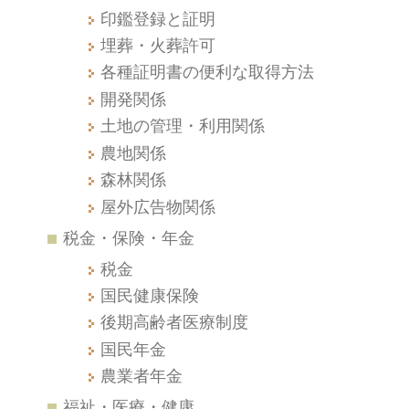
印鑑登録と証明
埋葬・火葬許可
各種証明書の便利な取得方法
開発関係
土地の管理・利用関係
農地関係
森林関係
屋外広告物関係
税金・保険・年金
税金
国民健康保険
後期高齢者医療制度
国民年金
農業者年金
福祉・医療・健康