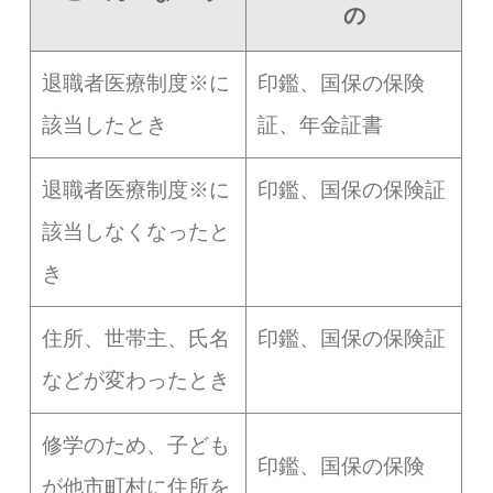
の
退職者医療制度※に
印鑑、国保の保険
該当したとき
証、年金証書
退職者医療制度※に
印鑑、国保の保険証
該当しなくなったと
き
住所、世帯主、氏名
印鑑、国保の保険証
などが変わったとき
修学のため、子ども
印鑑、国保の保険
が他市町村に住所を