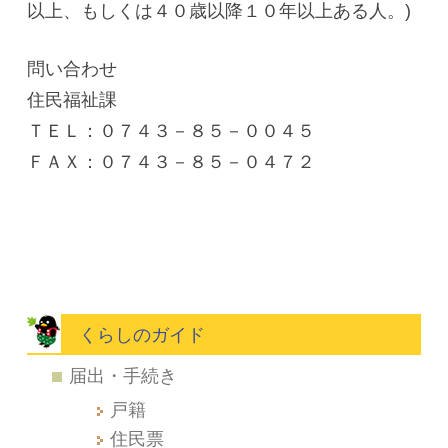
以上、もしくは４０歳以降１０年以上ある人。)
問い合わせ
住民福祉課
ＴＥＬ：０７４３－８５－００４５
ＦＡＸ：０７４３－８５－０４７２
くらしのガイド
届出・手続き
戸籍
住民票