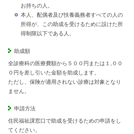
お持ちの人。
本人、配偶者及び扶養義務者すべての人の
所得が、この助成を受けるために設けた所
得制限以下である人。
助成額
全診療科の医療費額から５００円または１,００
０円を差し引いた金額を助成します。
ただし、保険が適用されない診療は対象となり
ません。
申請方法
住民福祉課窓口で助成を受けるための申請をし
てください。