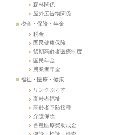
森林関係
屋外広告物関係
税金・保険・年金
税金
国民健康保険
後期高齢者医療制度
国民年金
農業者年金
福祉・医療・健康
リンクぷらす
高齢者福祉
高齢者予防接種
介護保険
各種医療費助成金
健診・検診・検査