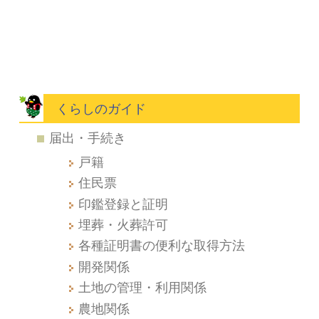
くらしのガイド
届出・手続き
戸籍
住民票
印鑑登録と証明
埋葬・火葬許可
各種証明書の便利な取得方法
開発関係
土地の管理・利用関係
農地関係