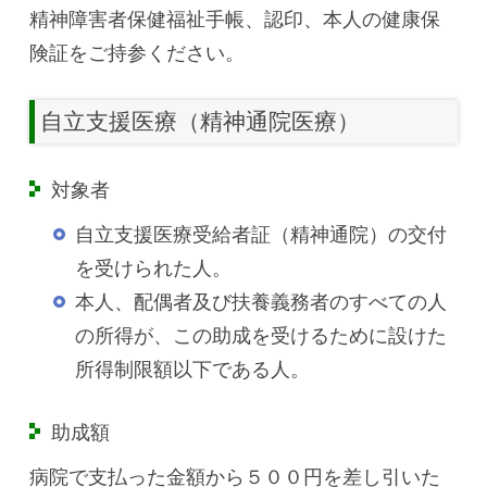
精神障害者保健福祉手帳、認印、本人の健康保
険証をご持参ください。
自立支援医療（精神通院医療）
対象者
自立支援医療受給者証（精神通院）の交付
を受けられた人。
本人、配偶者及び扶養義務者のすべての人
の所得が、この助成を受けるために設けた
所得制限額以下である人。
助成額
病院で支払った金額から５００円を差し引いた