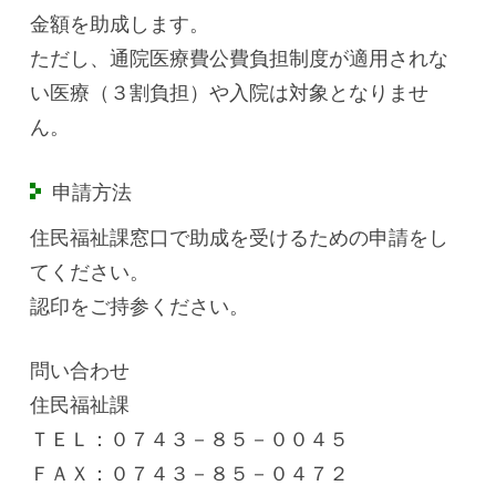
金額を助成します。
ただし、通院医療費公費負担制度が適用されな
い医療（３割負担）や入院は対象となりませ
ん。
申請方法
住民福祉課窓口で助成を受けるための申請をし
てください。
認印をご持参ください。
問い合わせ
住民福祉課
ＴＥＬ：０７４３－８５－００４５
ＦＡＸ：０７４３－８５－０４７２