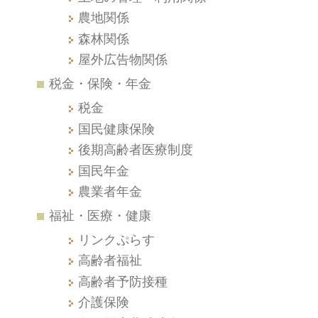
農地関係
森林関係
屋外広告物関係
税金・保険・年金
税金
国民健康保険
後期高齢者医療制度
国民年金
農業者年金
福祉・医療・健康
リンクぷらす
高齢者福祉
高齢者予防接種
介護保険