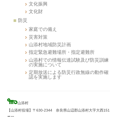
文化振興
文化財
防災
家庭での備え
災害対策
山添村地域防災計画
指定緊急避難場所・指定避難所
山添村での情報伝達試験及び防災訓練
の実施について
定期放送による防災行政無線の動作確
認を実施します
山添村
【山添村役場】〒630-2344 奈良県山辺郡山添村大字大西151