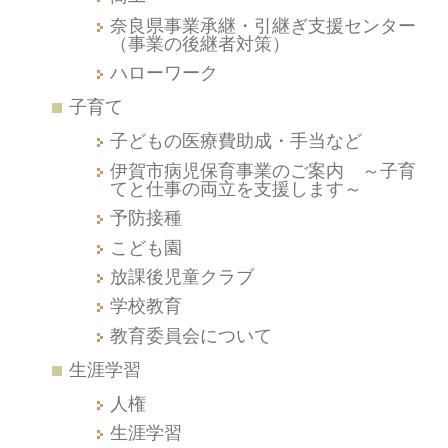
奈良県事業承継・引継ぎ支援センター
（事業の後継者対策）
ハローワーク
子育て
子どもの医療費助成・手当など
伊賀市病児保育事業のご案内 ～子育
てと仕事の両立を支援します～
予防接種
こども園
放課後児童クラブ
学校教育
教育委員会について
生涯学習
人権
生涯学習