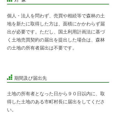
個人・法人を問わず、売買や相続等で森林の土
地を新たに取得した方は、面積にかかわらず届
出が必要です。ただし、国土利用計画法に基づ
く土地売買契約の届出を提出した場合は、森林
の土地の所有者届出は不要です。
期間及び届出先
土地の所有者となった日から９０日以内に、取
得した土地のある市町村長に届出をしてくださ
い。