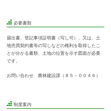
必要書類
届出書、登記事項証明書（写し可）、又は、土
地売買契約書等の写しなどの権利を取得したこ
とが分かる書類、土地の位置を示す図面が必要
です。
お問い合わせ 農林建設課（８５－００４６）
制度案内