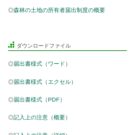
◎
森林の土地の所有者届出制度の概要
ダウンロードファイル
◎
届出書様式（ワード）
◎
届出書様式（エクセル）
◎
届出書様式（PDF）
◎
記入上の注意（概要）