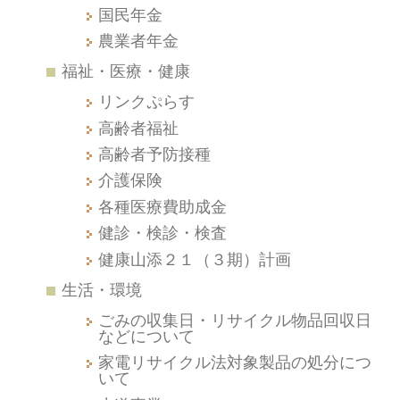
国民年金
農業者年金
福祉・医療・健康
リンクぷらす
高齢者福祉
高齢者予防接種
介護保険
各種医療費助成金
健診・検診・検査
健康山添２１（３期）計画
生活・環境
ごみの収集日・リサイクル物品回収日
などについて
家電リサイクル法対象製品の処分につ
いて