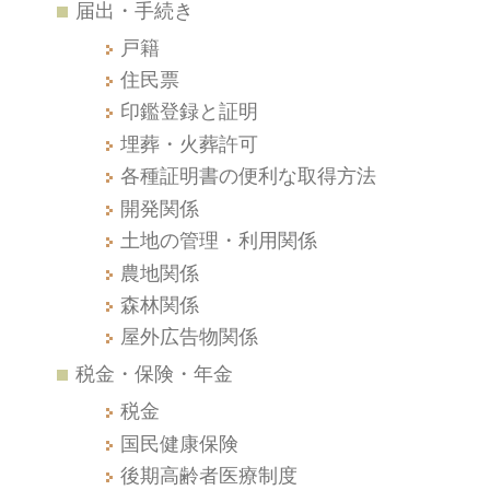
届出・手続き
戸籍
住民票
印鑑登録と証明
埋葬・火葬許可
各種証明書の便利な取得方法
開発関係
土地の管理・利用関係
農地関係
森林関係
屋外広告物関係
税金・保険・年金
税金
国民健康保険
後期高齢者医療制度