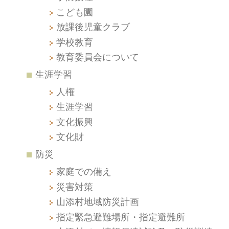
こども園
放課後児童クラブ
学校教育
教育委員会について
生涯学習
人権
生涯学習
文化振興
文化財
防災
家庭での備え
災害対策
山添村地域防災計画
指定緊急避難場所・指定避難所