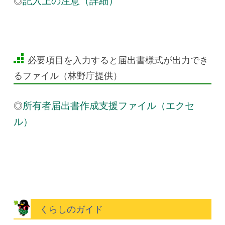
◎
記入上の注意（詳細）
必要項目を入力すると届出書様式が出力でき
るファイル（林野庁提供）
◎
所有者届出書作成支援ファイル（エクセ
ル）
くらしのガイド