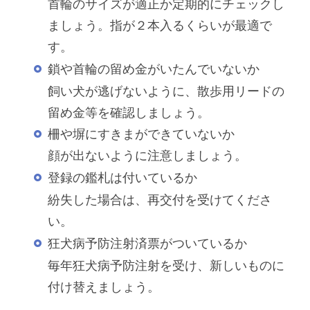
首輪のサイズが適正か定期的にチェックし
ましょう。指が２本入るくらいが最適で
す。
鎖や首輪の留め金がいたんでいないか
飼い犬が逃げないように、散歩用リードの
留め金等を確認しましょう。
柵や塀にすきまができていないか
顔が出ないように注意しましょう。
登録の鑑札は付いているか
紛失した場合は、再交付を受けてくださ
い。
狂犬病予防注射済票がついているか
毎年狂犬病予防注射を受け、新しいものに
付け替えましょう。