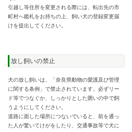
引越し等住所を変更される際には、転出先の市
町村へ鑑札をお持ちの上、飼い犬の登録変更届
けを提出してください。
放し飼いの禁止
犬の放し飼いは、「奈良県動物の愛護及び管理
に関する条例」で禁止されています。必ずリー
ド等でつなぐか、しっかりとした囲いの中で飼
うようにしてください。
道路に面した場所につないでいると、前を通っ
た人が驚いてけがをしたり、交通事故等で犬に