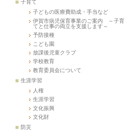
子育て
子どもの医療費助成・手当など
伊賀市病児保育事業のご案内 ～子育
てと仕事の両立を支援します～
予防接種
こども園
放課後児童クラブ
学校教育
教育委員会について
生涯学習
人権
生涯学習
文化振興
文化財
防災