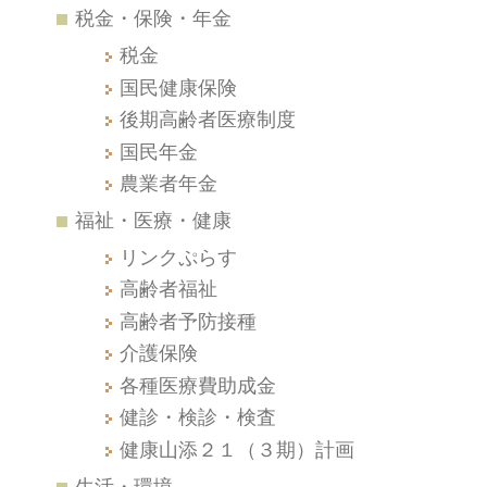
税金・保険・年金
税金
国民健康保険
後期高齢者医療制度
国民年金
農業者年金
福祉・医療・健康
リンクぷらす
高齢者福祉
高齢者予防接種
介護保険
各種医療費助成金
健診・検診・検査
健康山添２１（３期）計画
生活・環境