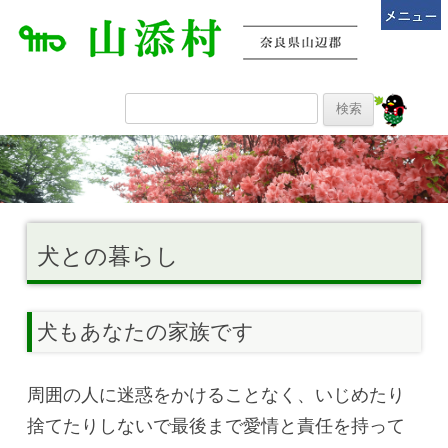
犬との暮らし
犬もあなたの家族です
周囲の人に迷惑をかけることなく、いじめたり
捨てたりしないで最後まで愛情と責任を持って