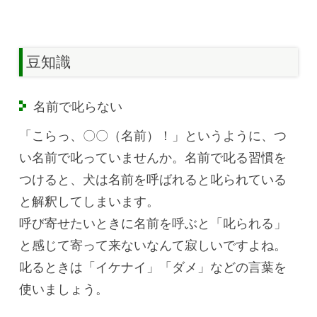
豆知識
名前で叱らない
「こらっ、〇〇（名前）！」というように、つ
い名前で叱っていませんか。名前で叱る習慣を
つけると、犬は名前を呼ばれると叱られている
と解釈してしまいます。
呼び寄せたいときに名前を呼ぶと「叱られる」
と感じて寄って来ないなんて寂しいですよね。
叱るときは「イケナイ」「ダメ」などの言葉を
使いましょう。