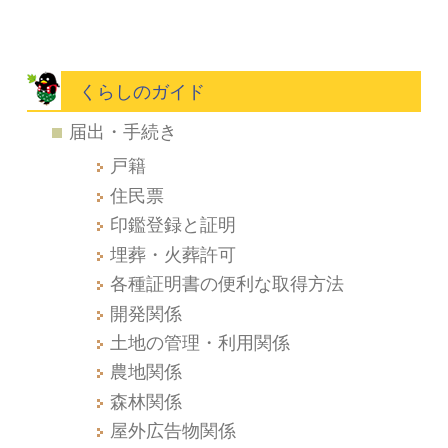
くらしのガイド
届出・手続き
戸籍
住民票
印鑑登録と証明
埋葬・火葬許可
各種証明書の便利な取得方法
開発関係
土地の管理・利用関係
農地関係
森林関係
屋外広告物関係