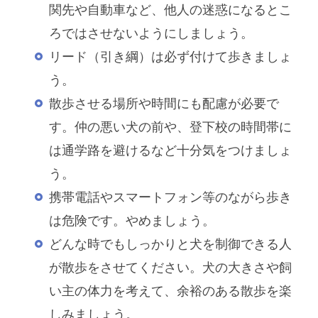
関先や自動車など、他人の迷惑になるとこ
ろではさせないようにしましょう。
リード（引き綱）は必ず付けて歩きましょ
う。
散歩させる場所や時間にも配慮が必要で
す。仲の悪い犬の前や、登下校の時間帯に
は通学路を避けるなど十分気をつけましょ
う。
携帯電話やスマートフォン等のながら歩き
は危険です。やめましょう。
どんな時でもしっかりと犬を制御できる人
が散歩をさせてください。犬の大きさや飼
い主の体力を考えて、余裕のある散歩を楽
しみましょう。