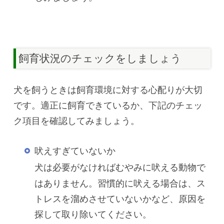
飼育状況のチェックをしましょう
犬を飼うときは飼育環境に対する心配りが大切
です。適正に飼育できているか、下記のチェッ
ク項目を確認してみましょう。
吠えすぎていないか
犬は
必要がなければむやみに吠える動物で
はありません。習慣的に吠える場合は、ス
トレスを溜めさせていないかなど、原因を
探して取り除いてください。