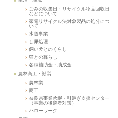
ごみの収集日・リサイクル物品回収日
などについて
家電リサイクル法対象製品の処分につ
いて
水道事業
し尿処理
飼い犬とのくらし
猫との暮らし
各種補助金・助成金
農林商工・勤労
農林業
商工
奈良県事業承継・引継ぎ支援センター
（事業の後継者対策）
ハローワーク