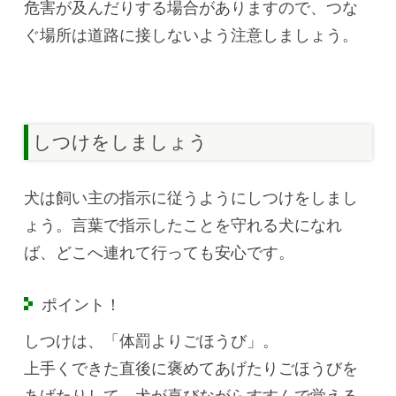
危害が及んだりする場合がありますので、つな
ぐ場所は道路に接しないよう注意しましょう。
しつけをしましょう
犬は飼い主の指示に従うようにしつけをしまし
ょう。言葉で指示したことを守れる犬になれ
ば、どこへ連れて行っても安心です。
ポイント！
しつけは、「体罰よりごほうび」。
上手くできた直後に褒めてあげたりごほうびを
あげたりして、犬が喜びながらすすんで覚える