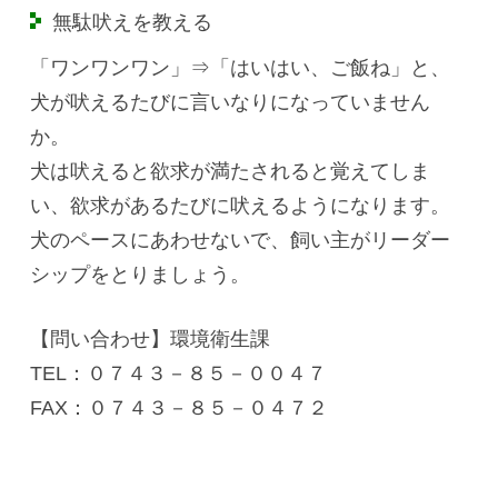
無駄吠えを教える
「ワンワンワン」⇒「はいはい、ご飯ね」と、
犬が吠えるたびに言いなりになっていません
か。
犬は吠えると欲求が満たされると覚えてしま
い、欲求があるたびに吠えるようになります。
犬のペースにあわせないで、飼い主がリーダー
シップをとりましょう。
【問い合わせ】環境衛生課
TEL：０７４３－８５－００４７
FAX：０７４３－８５－０４７２