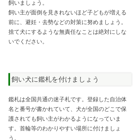
飼いましょう。
飼い主が面倒を見きれないほど子どもが増える
前に、避妊・去勢などの対策に努めましょう。
捨て犬にするような無責任なことは絶対にしな
いでください。
飼い犬に鑑札を付けましょう
鑑札は全国共通の迷子札です。登録した自治体
名と番号が書かれていて、犬が全国のどこで保
護されても飼い主がわかるようになっていま
す。首輪等のわかりやすい場所に付けましょ
う。