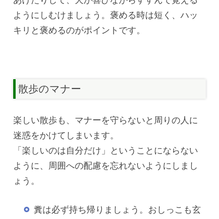
ようにしむけましょう。褒める時は短く、ハッ
キリと褒めるのがポイントです。
散歩のマナー
楽しい散歩も、マナーを守らないと周りの人に
迷惑をかけてしまいます。
「楽しいのは自分だけ」ということにならない
ように、周囲への配慮を忘れないようにしまし
ょう。
糞は必ず持ち帰りましょう。おしっこも玄