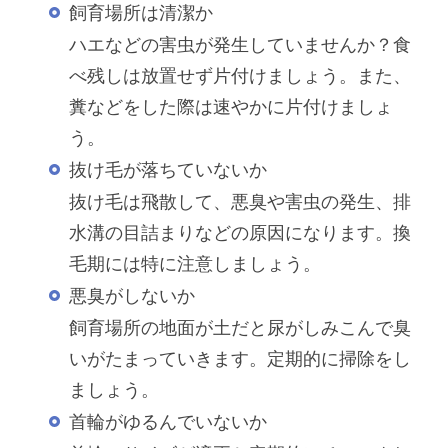
飼育場所は清潔か
ハエなどの害虫が発生していませんか？食
べ残しは放置せず片付けましょう。また、
糞などをした際は速やかに片付けましょ
う。
抜け毛が落ちていないか
抜け毛は飛散して、悪臭や害虫の発生、排
水溝の目詰まりなどの原因になります。換
毛期には特に注意しましょう。
悪臭がしないか
飼育場所の地面が土だと尿がしみこんで臭
いがたまっていきます。定期的に掃除をし
ましょう。
首輪がゆるんでいないか