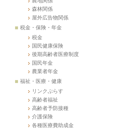
農地関係
森林関係
屋外広告物関係
税金・保険・年金
税金
国民健康保険
後期高齢者医療制度
国民年金
農業者年金
福祉・医療・健康
リンクぷらす
高齢者福祉
高齢者予防接種
介護保険
各種医療費助成金