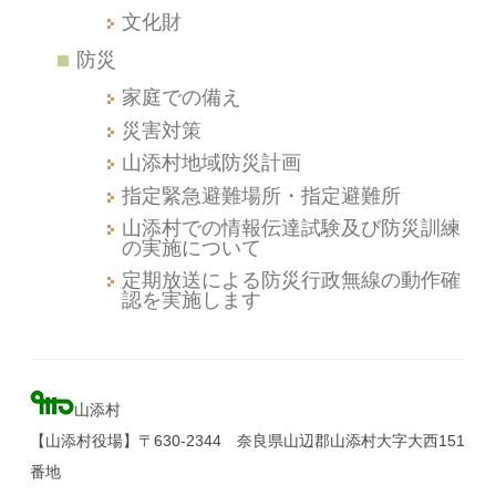
文化財
防災
家庭での備え
災害対策
山添村地域防災計画
指定緊急避難場所・指定避難所
山添村での情報伝達試験及び防災訓練
の実施について
定期放送による防災行政無線の動作確
認を実施します
山添村
【山添村役場】〒630-2344 奈良県山辺郡山添村大字大西151
番地