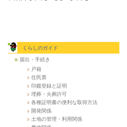
くらしのガイド
届出・手続き
戸籍
住民票
印鑑登録と証明
埋葬・火葬許可
各種証明書の便利な取得方法
開発関係
土地の管理・利用関係