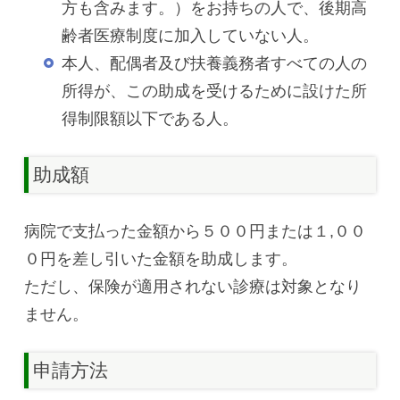
方も含みます。）をお持ちの人で、後期高
齢者医療制度に加入していない人。
本人、配偶者及び扶養義務者すべての人の
所得が、この助成を受けるために設けた所
得制限額以下である人。
助成額
病院で支払った金額から５００円または１,００
０円を差し引いた金額を助成します。
ただし、保険が適用されない診療は対象となり
ません。
申請方法