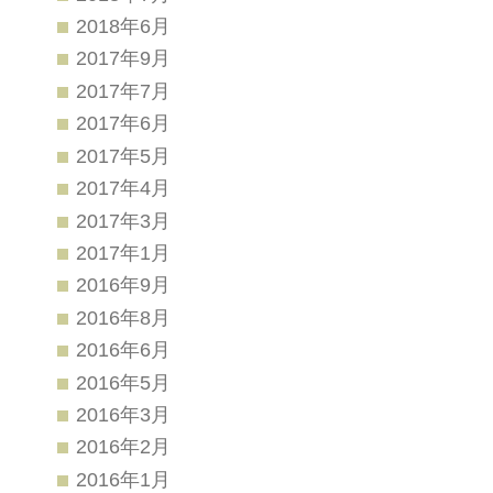
2018年6月
2017年9月
2017年7月
2017年6月
2017年5月
2017年4月
2017年3月
2017年1月
2016年9月
2016年8月
2016年6月
2016年5月
2016年3月
2016年2月
2016年1月