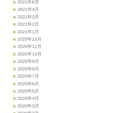
2021年6月
2021年4月
2021年3月
2021年2月
2021年1月
2020年12月
2020年11月
2020年10月
2020年9月
2020年8月
2020年7月
2020年6月
2020年5月
2020年4月
2020年3月