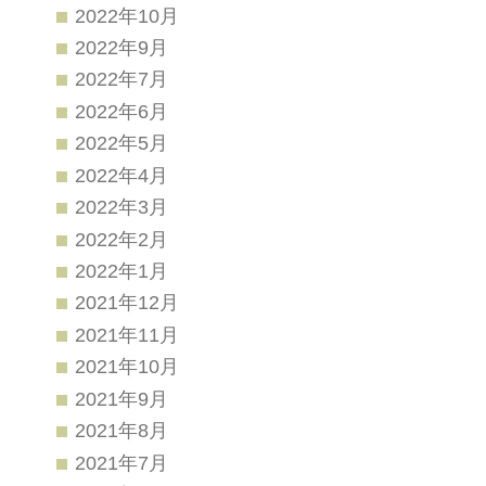
2022年10月
2022年9月
2022年7月
2022年6月
2022年5月
2022年4月
2022年3月
2022年2月
2022年1月
2021年12月
2021年11月
2021年10月
2021年9月
2021年8月
2021年7月