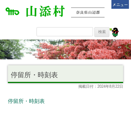
停留所・時刻表
掲載日付：2024年8月22日
停留所・時刻表