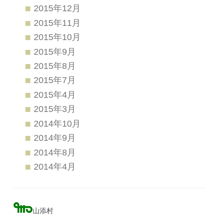
2015年12月
2015年11月
2015年10月
2015年9月
2015年8月
2015年7月
2015年4月
2015年3月
2014年10月
2014年9月
2014年8月
2014年4月
山添村