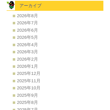
アーカイブ
2026年8月
2026年7月
2026年6月
2026年5月
2026年4月
2026年3月
2026年2月
2026年1月
2025年12月
2025年11月
2025年10月
2025年9月
2025年8月
2025年7月