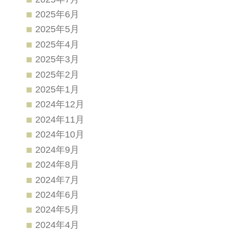
2025年6月
2025年5月
2025年4月
2025年3月
2025年2月
2025年1月
2024年12月
2024年11月
2024年10月
2024年9月
2024年8月
2024年7月
2024年6月
2024年5月
2024年4月