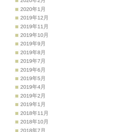
2020年2月
2020年1月
2019年12月
2019年11月
2019年10月
2019年9月
2019年8月
2019年7月
2019年6月
2019年5月
2019年4月
2019年2月
2019年1月
2018年11月
2018年10月
2018年7月