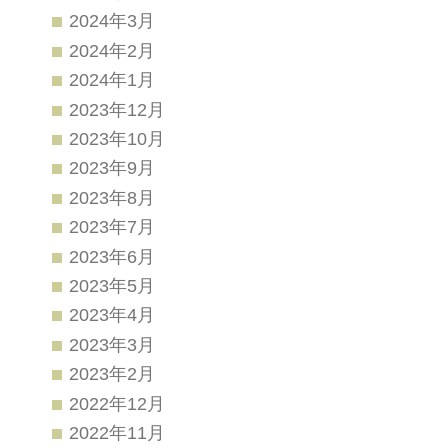
2024年3月
2024年2月
2024年1月
2023年12月
2023年10月
2023年9月
2023年8月
2023年7月
2023年6月
2023年5月
2023年4月
2023年3月
2023年2月
2022年12月
2022年11月