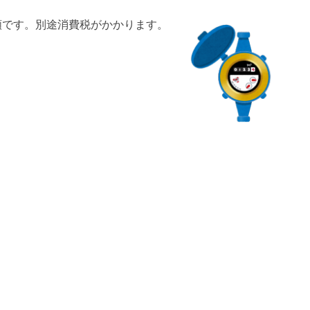
額です。別途消費税がかかります。