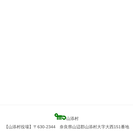
山添村
【山添村役場】〒630-2344 奈良県山辺郡山添村大字大西151番地