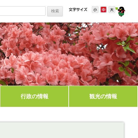
行政の情報
観光の情報