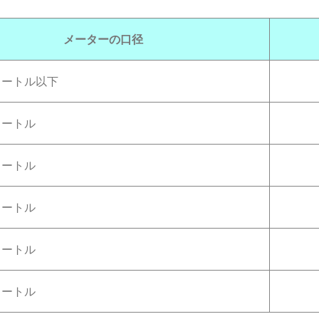
メーターの口径
メートル以下
メートル
メートル
メートル
メートル
メートル