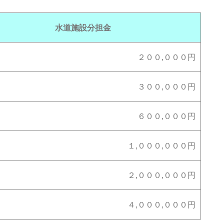
水道施設分担金
２００,０００円
３００,０００円
６００,０００円
１,０００,０００円
２,０００,０００円
４,０００,０００円