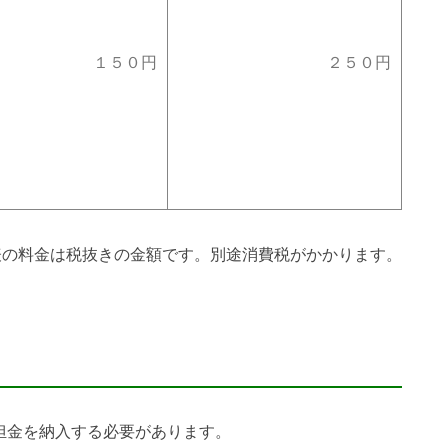
１５０円
２５０円
表の料金は税抜きの金額です。別途消費税がかかります。
担金を納入する必要があります。