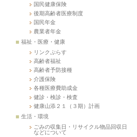
国民健康保険
後期高齢者医療制度
国民年金
農業者年金
福祉・医療・健康
リンクぷらす
高齢者福祉
高齢者予防接種
介護保険
各種医療費助成金
健診・検診・検査
健康山添２１（３期）計画
生活・環境
ごみの収集日・リサイクル物品回収日
などについて