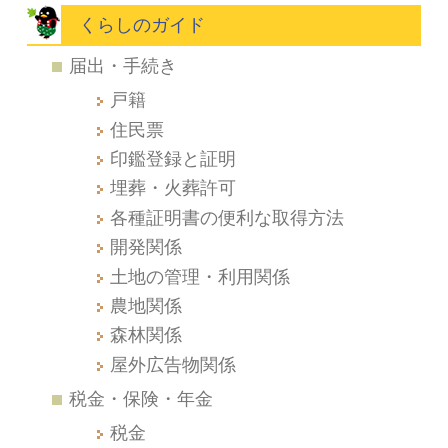
くらしのガイド
届出・手続き
戸籍
住民票
印鑑登録と証明
埋葬・火葬許可
各種証明書の便利な取得方法
開発関係
土地の管理・利用関係
農地関係
森林関係
屋外広告物関係
税金・保険・年金
税金