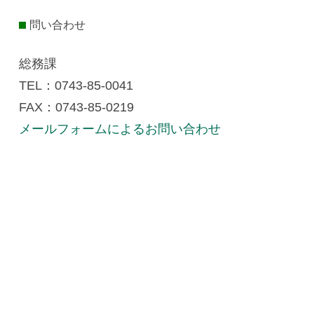
問い合わせ
総務課
TEL：0743-85-0041
FAX：0743-85-0219
メールフォームによるお問い合わせ