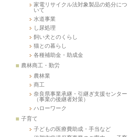
家電リサイクル法対象製品の処分につ
いて
水道事業
し尿処理
飼い犬とのくらし
猫との暮らし
各種補助金・助成金
農林商工・勤労
農林業
商工
奈良県事業承継・引継ぎ支援センター
（事業の後継者対策）
ハローワーク
子育て
子どもの医療費助成・手当など