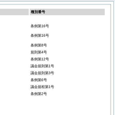
種別番号
条例第16号
条例第16号
条例第8号
規則第4号
条例第12号
議会規則第1号
議会規則第3号
条例第6号
議会規程第1号
条例第2号