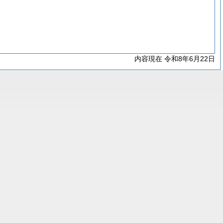
内容現在 令和8年6月22日