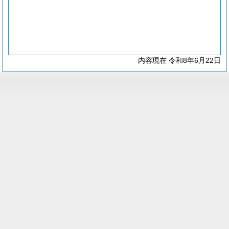
内容現在 令和8年6月22日