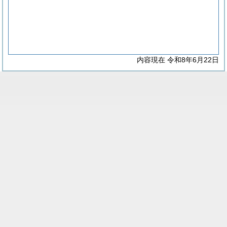
内容現在 令和8年6月22日