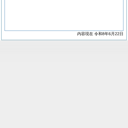
内容現在 令和8年6月22日