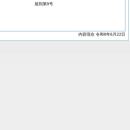
規則第9号
内容現在 令和8年6月22日