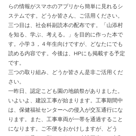
らの情報がスマホのアプリから簡単に見れるシ
ステムです。どうか皆さん、ご活用ください。
三つ目は、社会科副読本の配布です。「山添村
を知る、学ぶ、考える。」を目的に作った本で
す。小学３，４年生向けですが、どなたにでも
読める内容です。今後は、HPにも掲載する予定
です。
三つの取り組み、どうか皆さん是非ご活用くだ
さい。
一昨日、認定こども園の地鎮祭がありました。
いよいよ、建設工事が始まります。工事期間中
は、保健福祉センターへの侵入が交互通行にな
ります。また、工事車両が一帯を通過すること
になります。ご不便をおかけしますが、どう