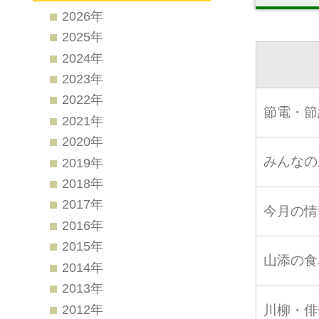
2026年
2025年
2024年
2023年
2022年
節電・節
2021年
2020年
みんなの
2019年
2018年
2017年
今月の情
2016年
2015年
山添の食
2014年
2013年
2012年
川柳・俳