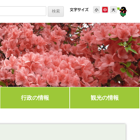
行政の情報
観光の情報