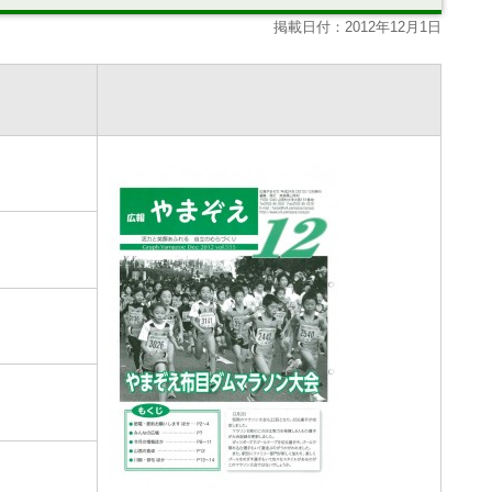
掲載日付：2012年12月1日