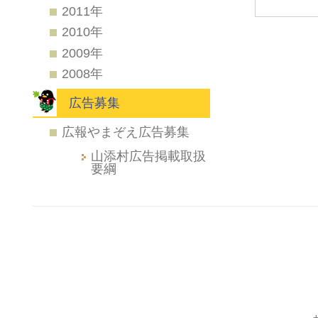
2011年
2010年
2009年
2008年
広告募集
広報やまぞえ広告募集
山添村広告掲載取扱
要綱