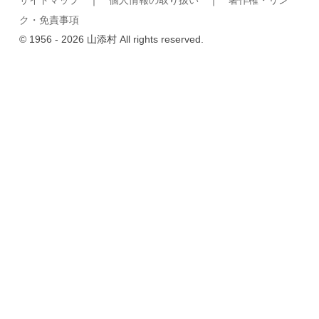
サイトマップ
｜
個人情報の取り扱い
｜
著作権・リン
ク・免責事項
© 1956 - 2026 山添村 All rights reserved.