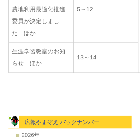
農地利用最適化推進
5～12
委員が決定しまし
た ほか
生涯学習教室のお知
13～14
らせ ほか
広報やまぞえ バックナンバー
2026年