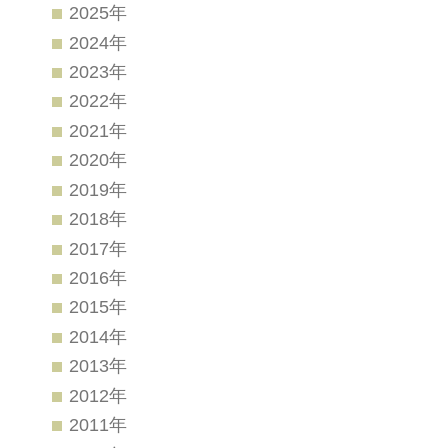
2025年
2024年
2023年
2022年
2021年
2020年
2019年
2018年
2017年
2016年
2015年
2014年
2013年
2012年
2011年