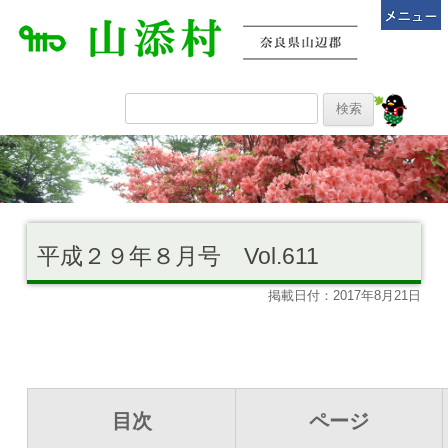
平成２９年８月号 Vol.611
掲載日付：2017年8月21日
目次
ページ