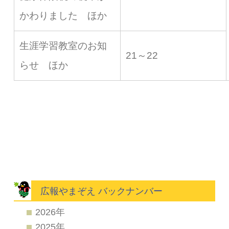
かわりました ほか
生涯学習教室のお知
21～22
らせ ほか
広報やまぞえ バックナンバー
2026年
2025年