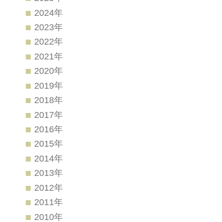
2024年
2023年
2022年
2021年
2020年
2019年
2018年
2017年
2016年
2015年
2014年
2013年
2012年
2011年
2010年