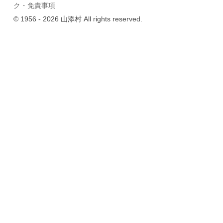
ク・免責事項
© 1956 - 2026 山添村 All rights reserved.