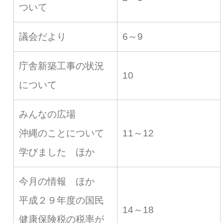
ついて
議会だより
6～9
庁舎新築工事の状況
10
について
みんなの広場
沖縄のことについて
11～12
学びました ほか
今月の情報 ほか
平成２９年度の国民
14～18
健康保険税の税率が