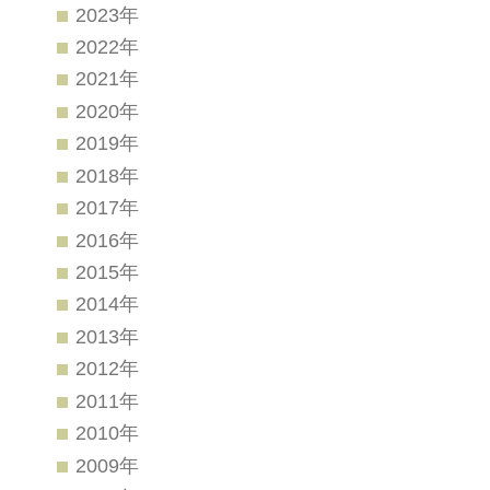
2023年
2022年
2021年
2020年
2019年
2018年
2017年
2016年
2015年
2014年
2013年
2012年
2011年
2010年
2009年