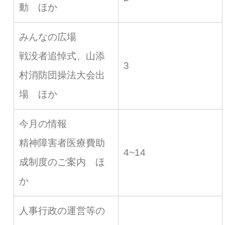
動 ほか
みんなの広場
戦没者追悼式、山添
3
村消防団操法大会出
場 ほか
今月の情報
精神障害者医療費助
4~14
成制度のご案内 ほ
か
人事行政の運営等の