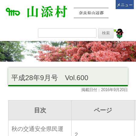
平成28年9月号 Vol.600
掲載日付：2016年9月20日
目次
ページ
秋の交通安全県民運
2