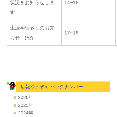
状況をお知らせしま
14~16
す
生涯学習教室のお知
17~18
らせ ほか
広報やまぞえ バックナンバー
2026年
2025年
2024年