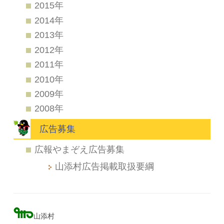
2015年
2014年
2013年
2012年
2011年
2010年
2009年
2008年
広告募集
広報やまぞえ広告募集
山添村広告掲載取扱要綱
山添村