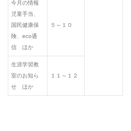
今月の情報
児童手当、
国民健康保
５～１０
険、eco通
信 ほか
生涯学習教
室のお知ら
１１～１２
せ ほか