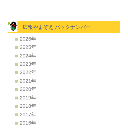
広報やまぞえ バックナンバー
2026年
2025年
2024年
2023年
2022年
2021年
2020年
2019年
2018年
2017年
2016年