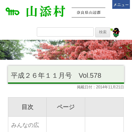
平成２６年１１月号 Vol.578
掲載日付：2014年11月21日
目次
ページ
みんなの広