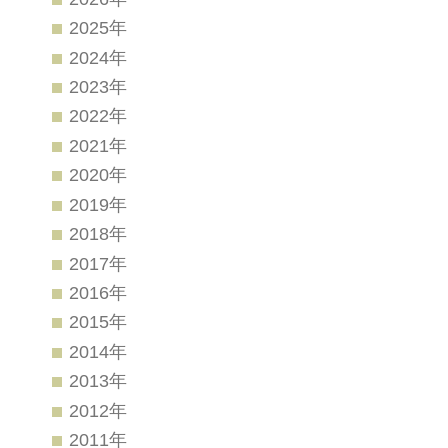
2025年
2024年
2023年
2022年
2021年
2020年
2019年
2018年
2017年
2016年
2015年
2014年
2013年
2012年
2011年