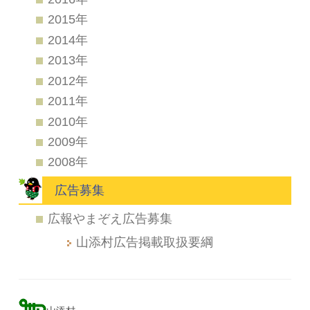
2015年
2014年
2013年
2012年
2011年
2010年
2009年
2008年
広告募集
広報やまぞえ広告募集
山添村広告掲載取扱要綱