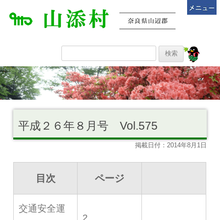
平成２６年８月号 Vol.575
掲載日付：2014年8月1日
目次
ページ
交通安全運
2