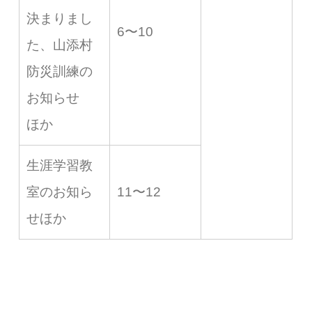
決まりまし
6〜10
た、山添村
防災訓練の
お知らせ
ほか
生涯学習教
室のお知ら
11〜12
せほか