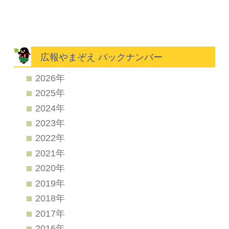
広報やまぞえ バックナンバー
2026年
2025年
2024年
2023年
2022年
2021年
2020年
2019年
2018年
2017年
2016年