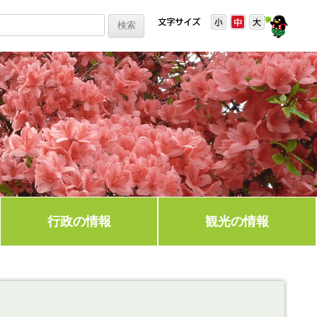
行政の情報
観光の情報