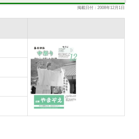
掲載日付：2008年12月1日