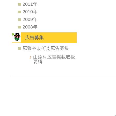
2011年
2010年
2009年
2008年
広告募集
広報やまぞえ広告募集
山添村広告掲載取扱
要綱