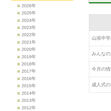
2026年
2025年
2024年
2023年
2022年
山添中学
2021年
2020年
みんなの
2019年
2018年
今月の情
2017年
2016年
成人式の
2015年
2014年
2013年
2012年