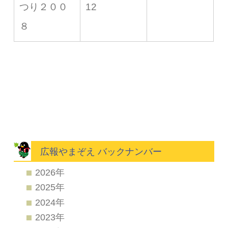
つり２００
12
８
広報やまぞえ バックナンバー
2026年
2025年
2024年
2023年