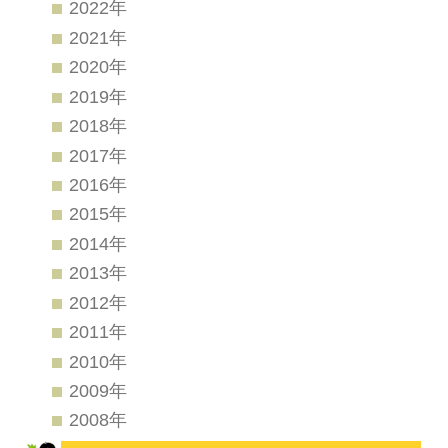
2022年
2021年
2020年
2019年
2018年
2017年
2016年
2015年
2014年
2013年
2012年
2011年
2010年
2009年
2008年