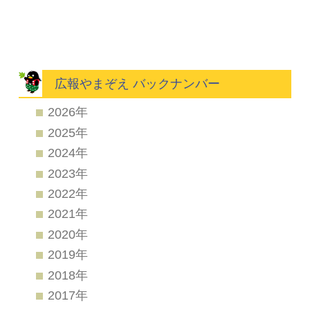
広報やまぞえ バックナンバー
2026年
2025年
2024年
2023年
2022年
2021年
2020年
2019年
2018年
2017年