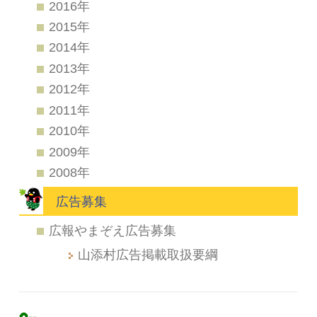
2016年
2015年
2014年
2013年
2012年
2011年
2010年
2009年
2008年
広告募集
広報やまぞえ広告募集
山添村広告掲載取扱要綱