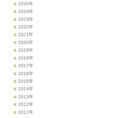
2025年
2024年
2023年
2022年
2021年
2020年
2019年
2018年
2017年
2016年
2015年
2014年
2013年
2012年
2011年