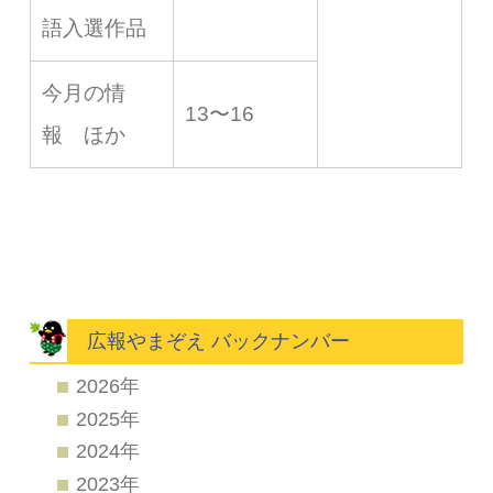
語入選作品
今月の情
13〜16
報 ほか
広報やまぞえ バックナンバー
2026年
2025年
2024年
2023年