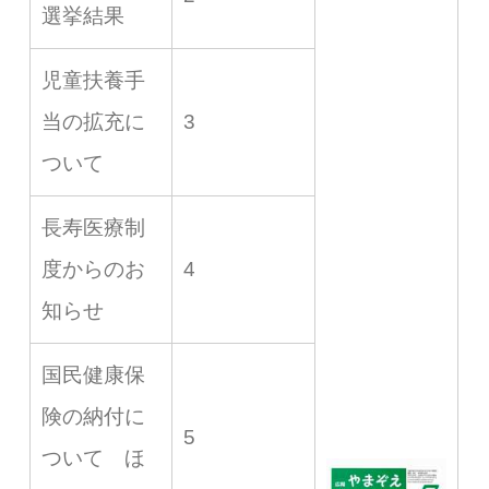
選挙結果
児童扶養手
当の拡充に
3
ついて
長寿医療制
度からのお
4
知らせ
国民健康保
険の納付に
5
ついて ほ