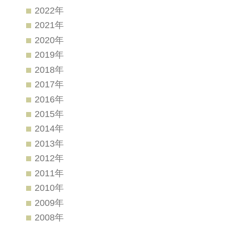
2022年
2021年
2020年
2019年
2018年
2017年
2016年
2015年
2014年
2013年
2012年
2011年
2010年
2009年
2008年