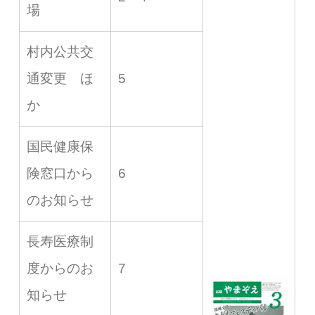
場
村内公共交
通変更 ほ
5
か
国民健康保
険窓口から
6
のお知らせ
長寿医療制
度からのお
7
知らせ