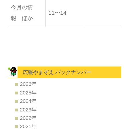
今月の情
11〜14
報 ほか
広報やまぞえ バックナンバー
2026年
2025年
2024年
2023年
2022年
2021年