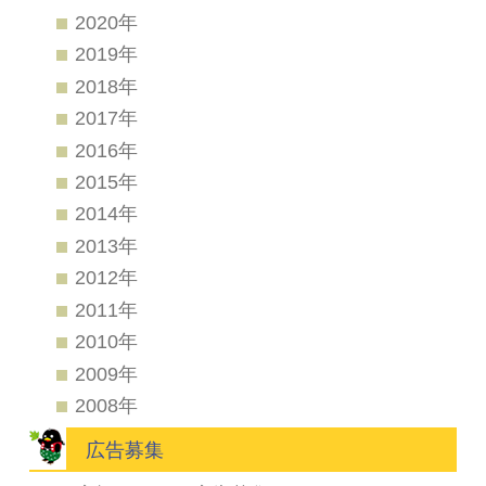
2020年
2019年
2018年
2017年
2016年
2015年
2014年
2013年
2012年
2011年
2010年
2009年
2008年
広告募集