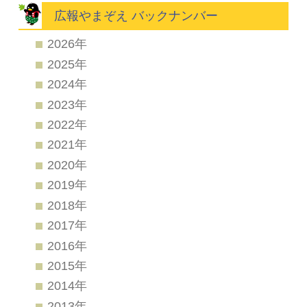
広報やまぞえ バックナンバー
2026年
2025年
2024年
2023年
2022年
2021年
2020年
2019年
2018年
2017年
2016年
2015年
2014年
2013年