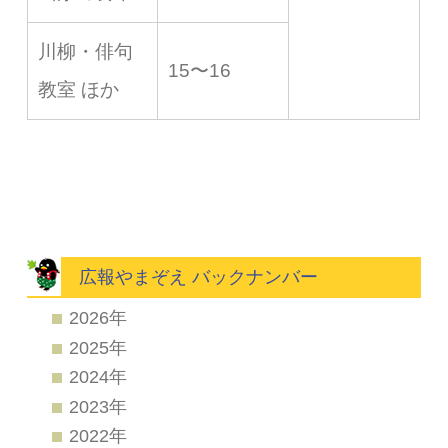
川柳・俳句
15〜16
教室 ほか
広報やまぞえ バックナンバー
2026年
2025年
2024年
2023年
2022年