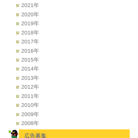
2021年
2020年
2019年
2018年
2017年
2016年
2015年
2014年
2013年
2012年
2011年
2010年
2009年
2008年
広告募集