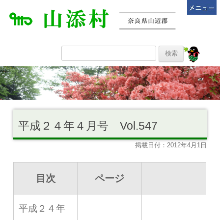
平成２４年４月号 Vol.547
掲載日付：2012年4月1日
目次
ページ
平成２４年