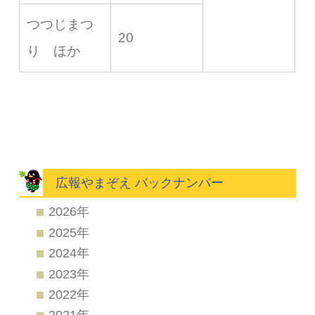
つつじまつ
20
り ほか
広報やまぞえ バックナンバー
2026年
2025年
2024年
2023年
2022年
2021年