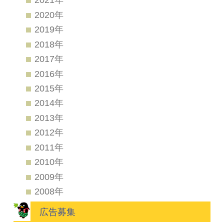
2020年
2019年
2018年
2017年
2016年
2015年
2014年
2013年
2012年
2011年
2010年
2009年
2008年
広告募集