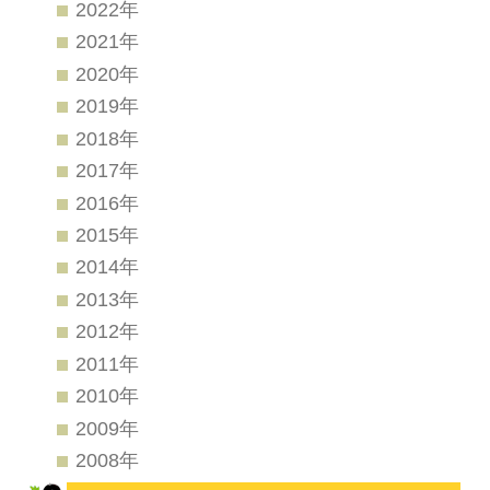
2022年
2021年
2020年
2019年
2018年
2017年
2016年
2015年
2014年
2013年
2012年
2011年
2010年
2009年
2008年