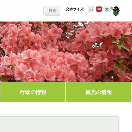
行政の情報
観光の情報