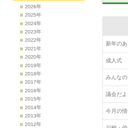
2026年
2025年
2024年
2023年
2022年
新年のあ
2021年
2020年
成人式
2019年
2018年
みんなの
2017年
2016年
議会だよ
2015年
2014年
今月の情
2013年
2012年
川柳・俳