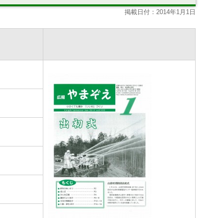
掲載日付：2014年1月1日