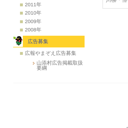
2011年
2010年
2009年
2008年
広告募集
広報やまぞえ広告募集
山添村広告掲載取扱
要綱