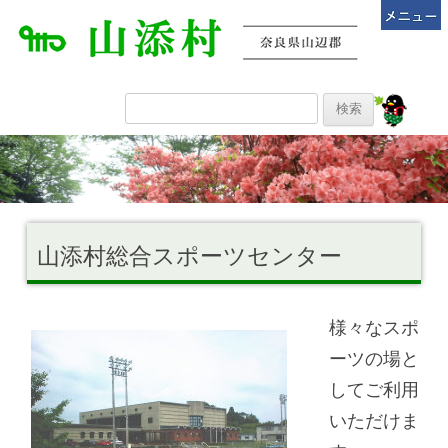
山添村総合スポーツセンター
様々なスポ
ーツの場と
してご利用
いただけま