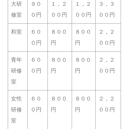
大研
９０
１，２
１，２
３，３
修室
０円
００円
００円
００円
和室
６０
８００
８００
２，２
０円
円
円
００円
青年
６０
８００
８００
２，２
研修
０円
円
円
００円
室
女性
６０
８００
８００
２，２
研修
０円
円
円
００円
室