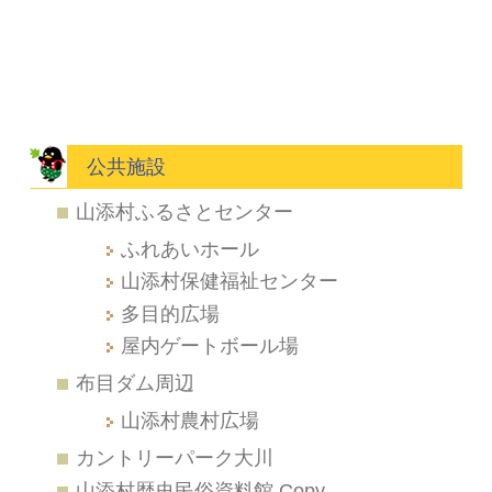
公共施設
山添村ふるさとセンター
ふれあいホール
山添村保健福祉センター
多目的広場
屋内ゲートボール場
布目ダム周辺
山添村農村広場
カントリーパーク大川
山添村歴史民俗資料館 Copy