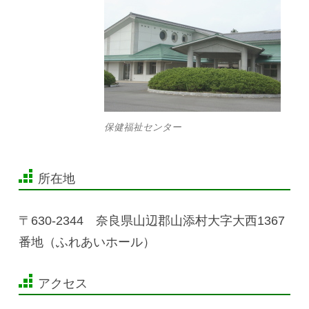
保健福祉センター
所在地
〒630-2344 奈良県山辺郡山添村大字大西1367
番地（ふれあいホール）
アクセス