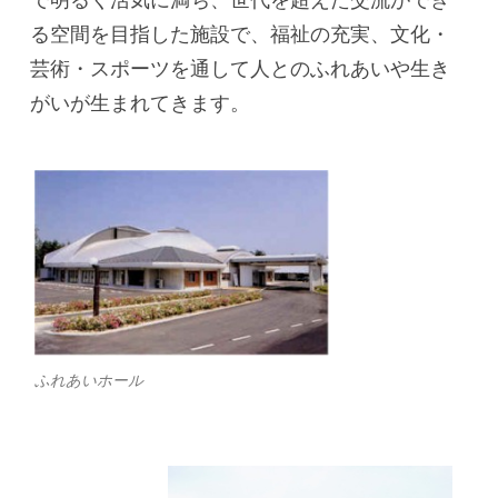
る空間を目指した施設で、福祉の充実、文化・
芸術・スポーツを通して人とのふれあいや生き
がいが生まれてきます。
ふれあいホール