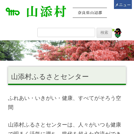
山添村ふるさとセンター
ふれあい・いきがい・健康、すべてがそろう空
間
山添村ふるさとセンターは、人々がいつも健康
で明るく活気に満ち、世代を超えた交流ができ