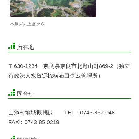
布目ダム上空から
所在地
〒630-1234 奈良県奈良市北野山町869-2（独立
行政法人水資源機構布目ダム管理所）
問合せ
山添村地域振興課 TEL：0743-85-0048
FAX：0743-85-0219