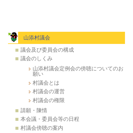
山添村議会
議会及び委員会の構成
議会のしくみ
山添村議会定例会の傍聴についてのお
願い
村議会とは
村議会の運営
村議会の権限
請願・陳情
本会議・委員会等の日程
村議会傍聴の案内