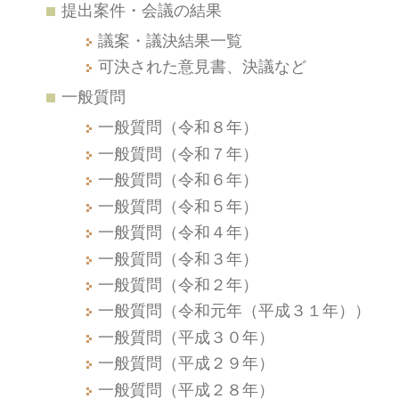
提出案件・会議の結果
議案・議決結果一覧
可決された意見書、決議など
一般質問
一般質問（令和８年）
一般質問（令和７年）
一般質問（令和６年）
一般質問（令和５年）
一般質問（令和４年）
一般質問（令和３年）
一般質問（令和２年）
一般質問（令和元年（平成３１年））
一般質問（平成３０年）
一般質問（平成２９年）
一般質問（平成２８年）